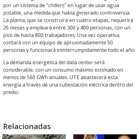
por un sistema de “chillers” en lugar de usar agua
potable, una medida que había generado controversia.
La planta, que se construirá en cuatro etapas, requerirá
26 meses y empleará entre 300 y 400 personas, con un
pico de hasta 800 trabajadores. Una vez operativa,
contará con un equipo de aproximadamente 50
personas y funcionará ininterrumpidamente todo el año.
La demanda energética del data center será
considerable, con un consumo máximo estimado en
menos de 560 GWh anuales. UTE abastecerá esta
energía a través de una subestación eléctrica dentro del
predio.
Relacionadas