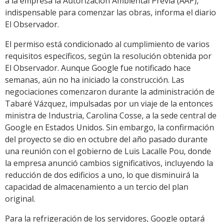
a la empresa la Autorización Ambiental Previa (AAP),
indispensable para comenzar las obras, informa el diario
El Observador.
El permiso está condicionado al cumplimiento de varios
requisitos específicos, según la resolución obtenida por
El Observador. Aunque Google fue notificado hace
semanas, aún no ha iniciado la construcción. Las
negociaciones comenzaron durante la administración de
Tabaré Vázquez, impulsadas por un viaje de la entonces
ministra de Industria, Carolina Cosse, a la sede central de
Google en Estados Unidos. Sin embargo, la confirmación
del proyecto se dio en octubre del año pasado durante
una reunión con el gobierno de Luis Lacalle Pou, donde
la empresa anunció cambios significativos, incluyendo la
reducción de dos edificios a uno, lo que disminuirá la
capacidad de almacenamiento a un tercio del plan
original.
Para la refrigeración de los servidores, Google optará