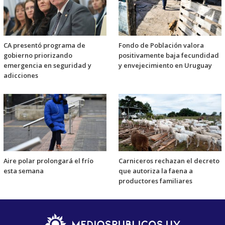
CA presentó programa de
Fondo de Población valora
gobierno priorizando
positivamente baja fecundidad
emergencia en seguridad y
y envejecimiento en Uruguay
adicciones
Aire polar prolongará el frío
Carniceros rechazan el decreto
esta semana
que autoriza la faena a
productores familiares