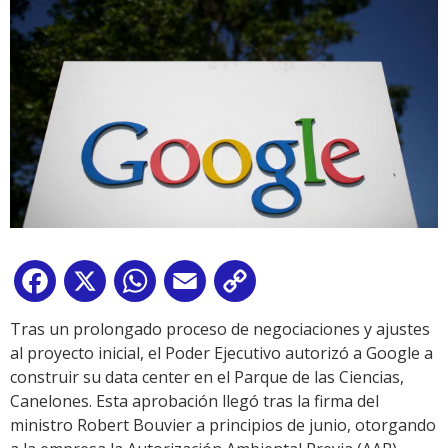
Facebook
X
WhatsApp
Email
Copy
Link
Tras un prolongado proceso de negociaciones y ajustes
al proyecto inicial, el Poder Ejecutivo autorizó a Google a
construir su data center en el Parque de las Ciencias,
Canelones. Esta aprobación llegó tras la firma del
ministro Robert Bouvier a principios de junio, otorgando