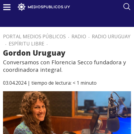
PORTAL MEDIOS PÚBLICOS
.
RADIO
.
RADIO URUGUAY
.
ESPÍRITU LIBRE
.
Gordon Uruguay
Conversamos con Florencia Secco fundadora y
coordinadora integral.
03.04.2024 |
tiempo de lectura:
< 1
minuto