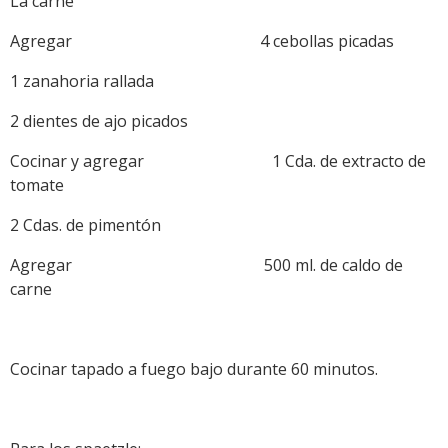
La carne
Agregar 4 cebollas picadas
1 zanahoria rallada
2 dientes de ajo picados
Cocinar y agregar 1 Cda. de extracto de
tomate
2 Cdas. de pimentón
Agregar 500 ml. de caldo de
carne
Cocinar tapado a fuego bajo durante 60 minutos.