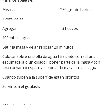
Para los spaetzle:
Mezclar 250 grs. de harina
1 cdta. de sal
Agregar 3 huevos
100 ml. de agua
Batir la masa y dejar reposar 20 minutos.
Colocar sobre una olla de agua hirviendo con sal una
espumadera o un colador, poner parte de la masa y con
una cuchara o espátula empujar la masa hacia el agua.
Cuando suben a la superficie están prontos.
Servir con el goulash.