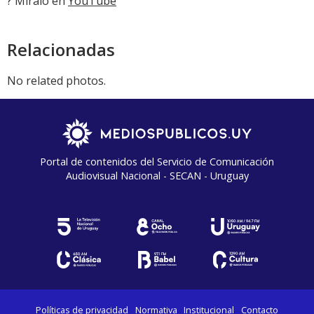
? Miralo en
YouTube
Relacionadas
No related photos.
Portal de contenidos del Servicio de Comunicación
Audiovisual Nacional - SECAN - Uruguay
Políticas de privacidad
Normativa
Institucional
Contacto