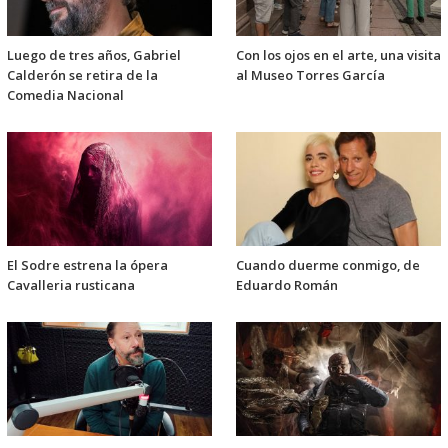
Luego de tres años, Gabriel
Con los ojos en el arte, una visita
Calderón se retira de la
al Museo Torres García
Comedia Nacional
El Sodre estrena la ópera
Cuando duerme conmigo, de
Cavalleria rusticana
Eduardo Román