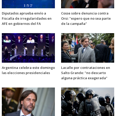
Diputados aprueba envío a
Cosse sobre denuncia contra
Fiscalía de irregularidades en
Orsi: "espero que no sea parte
AFE en gobiernos del FA
de la campaña"
Argentina celebra este domingo
Lacalle por contrataciones en
las elecciones presidenciales
Salto Grande: "no descarto
alguna práctica exagerada"