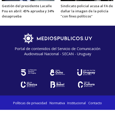
Gestión del presidente Lacalle
Sindicato policial acusa al FA de
Pou en abril: 45% aprueba y 34%
dañar la imagen de la policía
desaprueba
"con fines políticos"
Portal de contenidos del Servicio de Comunicación
Audiovisual Nacional - SECAN - Uruguay
Políticas de privacidad
Normativa
Institucional
Contacto