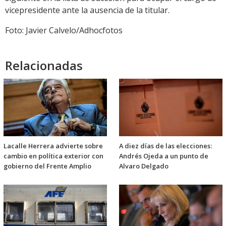
vicepresidente ante la ausencia de la titular.
Foto: Javier Calvelo/Adhocfotos
Relacionadas
Lacalle Herrera advierte sobre
A diez días de las elecciones:
cambio en política exterior con
Andrés Ojeda a un punto de
gobierno del Frente Amplio
Alvaro Delgado