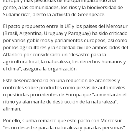
Europa y más pesticidas de Europa impactando a la
gente, a las comunidades, los ríos y la biodiversidad de
Sudamérica", alertó la activista de Greenpeace.
El pacto propuesto entre la UE y los países del Mercosur
(Brasil, Argentina, Uruguay y Paraguay) ha sido criticado
por varios gobiernos y parlamentos europeos, así como
por los agricultores y la sociedad civil de ambos lados del
Atlántico por considerarlo un “desastre para la
agricultura local, la naturaleza, los derechos humanos y
el clima”, asegura la organización.
Este desencadenaría en una reducción de aranceles y
controles sobre productos como piezas de automóviles
o pesticidas procedentes de Europa que “aumentarán el
ritmo ya alarmante de destrucción de la naturaleza”,
afirman.
Por ello, Cunha remarcó que este pacto con Mercosur
"es un desastre para la naturaleza y para las personas"