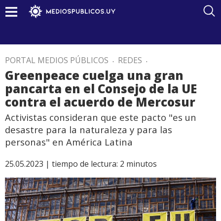
PORTAL MEDIOS PÚBLICOS
.
REDES
.
Greenpeace cuelga una gran
pancarta en el Consejo de la UE
contra el acuerdo de Mercosur
Activistas consideran que este pacto "es un
desastre para la naturaleza y para las
personas" en América Latina
25.05.2023 |
tiempo de lectura:
2
minutos