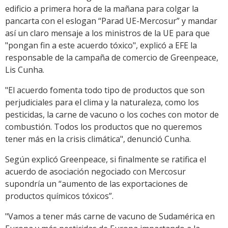
edificio a primera hora de la mañana para colgar la
pancarta con el eslogan “Parad UE-Mercosur” y mandar
así un claro mensaje a los ministros de la UE para que
"pongan fin a este acuerdo tóxico", explicó a EFE la
responsable de la campaña de comercio de Greenpeace,
Lis Cunha.
"El acuerdo fomenta todo tipo de productos que son
perjudiciales para el clima y la naturaleza, como los
pesticidas, la carne de vacuno o los coches con motor de
combustión. Todos los productos que no queremos
tener más en la crisis climática", denunció Cunha.
Según explicó Greenpeace, si finalmente se ratifica el
acuerdo de asociación negociado con Mercosur
supondría un “aumento de las exportaciones de
productos químicos tóxicos”.
"Vamos a tener más carne de vacuno de Sudamérica en