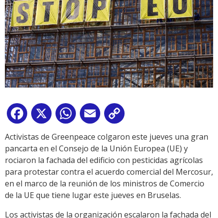
Facebook
X
WhatsApp
Email
Copy
Link
Activistas de Greenpeace colgaron este jueves una gran
pancarta en el Consejo de la Unión Europea (UE) y
rociaron la fachada del edificio con pesticidas agrícolas
para protestar contra el acuerdo comercial del Mercosur,
en el marco de la reunión de los ministros de Comercio
de la UE que tiene lugar este jueves en Bruselas.
Los activistas de la organización escalaron la fachada del