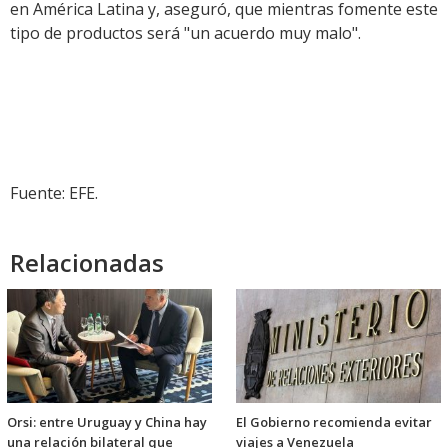
en América Latina y, aseguró, que mientras fomente este
tipo de productos será "un acuerdo muy malo".
Fuente: EFE.
Relacionadas
Orsi: entre Uruguay y China hay
El Gobierno recomienda evitar
una relación bilateral que
viajes a Venezuela