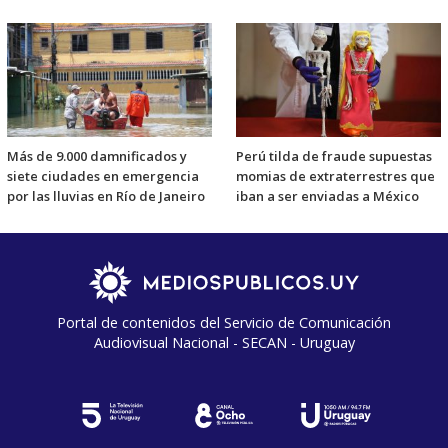
Más de 9.000 damnificados y
Perú tilda de fraude supuestas
siete ciudades en emergencia
momias de extraterrestres que
por las lluvias en Río de Janeiro
iban a ser enviadas a México
Portal de contenidos del Servicio de Comunicación
Audiovisual Nacional - SECAN - Uruguay