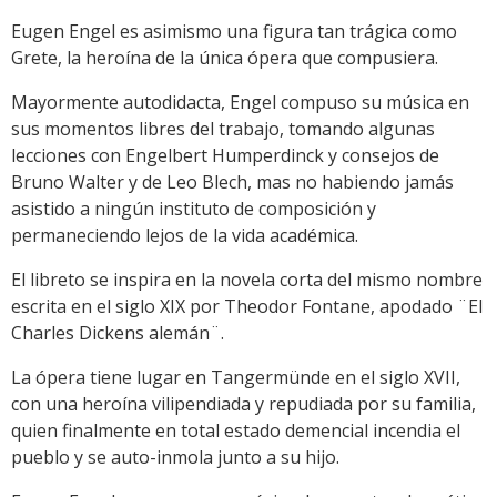
Eugen Engel es asimismo una figura tan trágica como
Grete, la heroína de la única ópera que compusiera.
Mayormente autodidacta, Engel compuso su música en
sus momentos libres del trabajo, tomando algunas
lecciones con Engelbert Humperdinck y consejos de
Bruno Walter y de Leo Blech, mas no habiendo jamás
asistido a ningún instituto de composición y
permaneciendo lejos de la vida académica.
El libreto se inspira en la novela corta del mismo nombre
escrita en el siglo XIX por Theodor Fontane, apodado ¨El
Charles Dickens alemán¨.
La ópera tiene lugar en Tangermünde en el siglo XVII,
con una heroína vilipendiada y repudiada por su familia,
quien finalmente en total estado demencial incendia el
pueblo y se auto-inmola junto a su hijo.