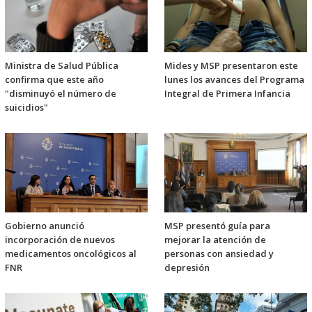
Ministra de Salud Pública
Mides y MSP presentaron este
confirma que este año
lunes los avances del Programa
"disminuyó el número de
Integral de Primera Infancia
suicidios"
Gobierno anunció
MSP presentó guía para
incorporación de nuevos
mejorar la atención de
medicamentos oncológicos al
personas con ansiedad y
FNR
depresión