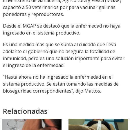
El Ministerio de Ganadería, Agricultura y Pesca (MGAP)
capacitó a 50 veterinarios por para vacunar gallinas
ponedoras y reproductoras.
Desde el MGAP se destacó que la enfermedad no haya
ingresado en el sistema productivo.
Es una medida más que se suma al cuidado que lleva
adelante el gobierno que no asegura la totalidad de
inmunidad, pero es una solución importante para evitar
el ingreso de la enfermedad.
"Hasta ahora no ha ingresado la enfermedad en el
sistema productivo. Se están tomando las medidas de
bioseguridad correspondientes", dijo Mattos.
Relacionadas