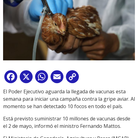
Facebook
X
WhatsApp
Email
Copy
Link
El Poder Ejecutivo aguarda la llegada de vacunas esta
semana para iniciar una campaña contra la gripe aviar. Al
momento se han detectado 10 focos en todo el país.
Está previsto suministrar 10 millones de vacunas desde
el 2 de mayo, informó el ministro Fernando Mattos.