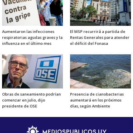
Aumentaron las infecciones
El MSP recurrirá a partida de
respiratorias agudas graves y la
Rentas Generales para atender
influenza en el último mes
el déficit del Fonasa
Obras de saneamiento podrían
Presencia de cianobacterias
comenzar en julio, dijo
aumentará en los próximos
presidente de OSE
días, según Ambiente