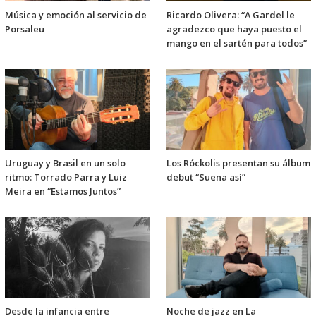
Música y emoción al servicio de
Ricardo Olivera: “A Gardel le
Porsaleu
agradezco que haya puesto el
mango en el sartén para todos”
Uruguay y Brasil en un solo
Los Róckolis presentan su álbum
ritmo: Torrado Parra y Luiz
debut “Suena así”
Meira en “Estamos Juntos”
Desde la infancia entre
Noche de jazz en La