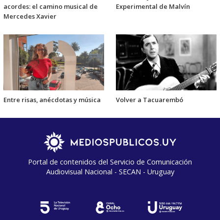
acordes: el camino musical de
Experimental de Malvín
Mercedes Xavier
Entre risas, anécdotas y música
Volver a Tacuarembó
Portal de contenidos del Servicio de Comunicación
Audiovisual Nacional - SECAN - Uruguay