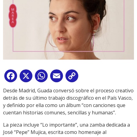
Facebook
X
WhatsApp
Email
Copy
Link
Desde Madrid, Guada conversó sobre el proceso creativo
detrás de su último trabajo discográfico en el País Vasco,
y definido por ella como un álbum “con canciones que
cuentan historias comunes, sencillas y humanas”.
La pieza incluye “Lo importante”, una zamba dedicada a
José “Pepe” Mujica, escrita como homenaje al