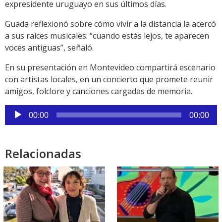
expresidente uruguayo en sus últimos días.
Guada reflexionó sobre cómo vivir a la distancia la acercó
a sus raíces musicales: “cuando estás lejos, te aparecen
voces antiguas”, señaló.
En su presentación en Montevideo compartirá escenario
con artistas locales, en un concierto que promete reunir
amigos, folclore y canciones cargadas de memoria.
Reproductor
00:00
00:00
de
audio
Relacionadas