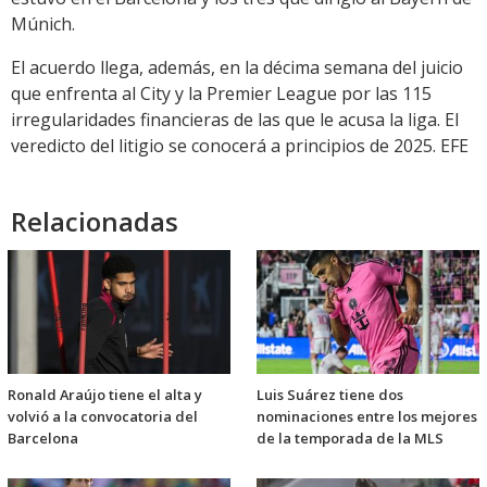
Múnich.
El acuerdo llega, además, en la décima semana del juicio
que enfrenta al City y la Premier League por las 115
irregularidades financieras de las que le acusa la liga. El
veredicto del litigio se conocerá a principios de 2025. EFE
Relacionadas
Ronald Araújo tiene el alta y
Luis Suárez tiene dos
volvió a la convocatoria del
nominaciones entre los mejores
Barcelona
de la temporada de la MLS