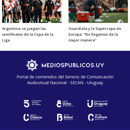
Argentina: se juegan las
Guardiola y la Supercopa de
semifinales de la Copa de la
Europa: "No llegamos de la
Liga
mejor manera"
Portal de contenidos del Servicio de Comunicación
Audiovisual Nacional - SECAN - Uruguay