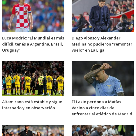
Luca Modric: "El Mundial es más
Diego Alonso y Alexander
difícil, tenés a Argentina, Brasil,
Medina no pudieron "remontar
Uruguay"
vuelo" en La Liga
Altamirano está estable y sigue
El Lazio perdona a Matías
internado y en observación
Vecino a cinco días de
enfrentar al Atlético de Madrid