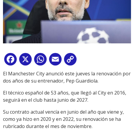
Facebook
X
WhatsApp
Email
Copy
Link
El Manchester City anunció este jueves la renovación por
dos años de su entrenador, Pep Guardiola.
El técnico español de 53 años, que llegó al City en 2016,
seguirá en el club hasta junio de 2027.
Su contrato actual vencía en junio del año que viene y,
como ya hizo en 2020 y en 2022, su renovación se ha
rubricado durante el mes de noviembre.