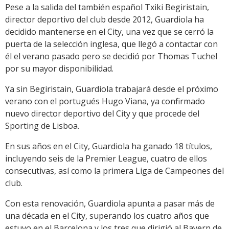
Pese a la salida del también español Txiki Begiristain,
director deportivo del club desde 2012, Guardiola ha
decidido mantenerse en el City, una vez que se cerró la
puerta de la selección inglesa, que llegó a contactar con
él el verano pasado pero se decidió por Thomas Tuchel
por su mayor disponibilidad.
Ya sin Begiristain, Guardiola trabajará desde el próximo
verano con el portugués Hugo Viana, ya confirmado
nuevo director deportivo del City y que procede del
Sporting de Lisboa.
En sus años en el City, Guardiola ha ganado 18 títulos,
incluyendo seis de la Premier League, cuatro de ellos
consecutivas, así como la primera Liga de Campeones del
club.
Con esta renovación, Guardiola apunta a pasar más de
una década en el City, superando los cuatro años que
estuvo en el Barcelona y los tres que dirigió al Bayern de