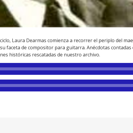
ciclo, Laura Dearmas comienza a recorrer el periplo del mae
 su faceta de compositor para guitarra. Anécdotas contada
nes históricas rescatadas de nuestro archivo.