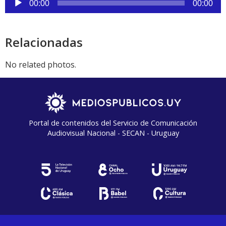
00:00
00:00
de
audio
Relacionadas
No related photos.
Portal de contenidos del Servicio de Comunicación
Audiovisual Nacional - SECAN - Uruguay