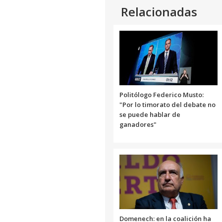
Relacionadas
Politólogo Federico Musto:
"Por lo timorato del debate no
se puede hablar de
ganadores"
Domenech: en la coalición ha