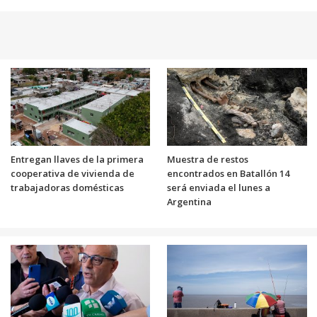
Entregan llaves de la primera
Muestra de restos
cooperativa de vivienda de
encontrados en Batallón 14
trabajadoras domésticas
será enviada el lunes a
Argentina