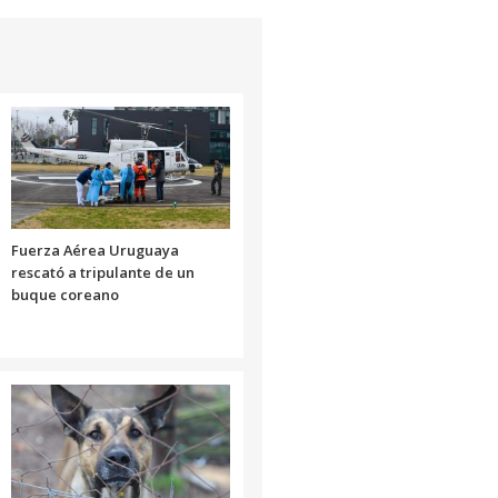
Fuerza Aérea Uruguaya
rescató a tripulante de un
buque coreano