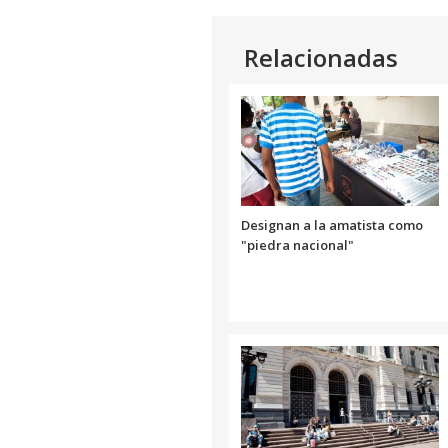
Relacionadas
Designan a la amatista como
"piedra nacional"