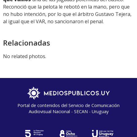
Reconoció que la pelota le rebotó en la mano, pero que
no hubo intención, por lo que el árbitro Gustavo Tejera,
al igual que el VAR, no sancionaron el penal.
Relacionadas
No related photos.
Portal de contenidos del Servicio de Comunicación
Audiovisual Nacional - SECAN - Uruguay