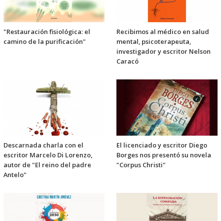
"Restauración fisiológica: el
Recibimos al médico en salud
camino de la purificación"
mental, psicoterapeuta,
investigador y escritor Nelson
Caracó
Descarnada charla con el
El licenciado y escritor Diego
escritor Marcelo Di Lorenzo,
Borges nos presentó su novela
autor de "El reino del padre
"Corpus Christi"
Antelo"