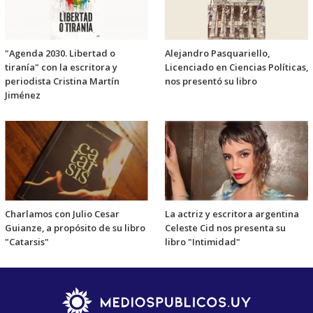
"Agenda 2030. Libertad o
Alejandro Pasquariello,
tiranía" con la escritora y
Licenciado en Ciencias Políticas,
periodista Cristina Martín
nos presentó su libro
Jiménez
Charlamos con Julio Cesar
La actriz y escritora argentina
Guianze, a propósito de su libro
Celeste Cid nos presenta su
"Catarsis"
libro "Intimidad"