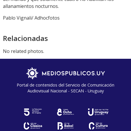
allanamientos nocturnos.
Pablo Vignali/ Adhocfotos
Relacionadas
No related photos.
Portal de contenidos del Servicio de Comunicación
Audiovisual Nacional - SECAN - Uruguay