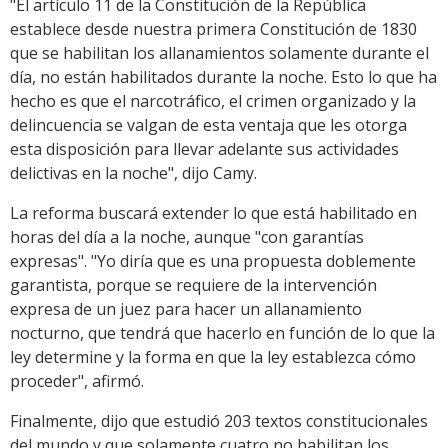
"El artículo 11 de la Constitución de la República
establece desde nuestra primera Constitución de 1830
que se habilitan los allanamientos solamente durante el
día, no están habilitados durante la noche. Esto lo que ha
hecho es que el narcotráfico, el crimen organizado y la
delincuencia se valgan de esta ventaja que les otorga
esta disposición para llevar adelante sus actividades
delictivas en la noche", dijo Camy.
La reforma buscará extender lo que está habilitado en
horas del día a la noche, aunque "con garantías
expresas". "Yo diría que es una propuesta doblemente
garantista, porque se requiere de la intervención
expresa de un juez para hacer un allanamiento
nocturno, que tendrá que hacerlo en función de lo que la
ley determine y la forma en que la ley establezca cómo
proceder", afirmó.
Finalmente, dijo que estudió 203 textos constitucionales
del mundo y que solamente cuatro no habilitan los