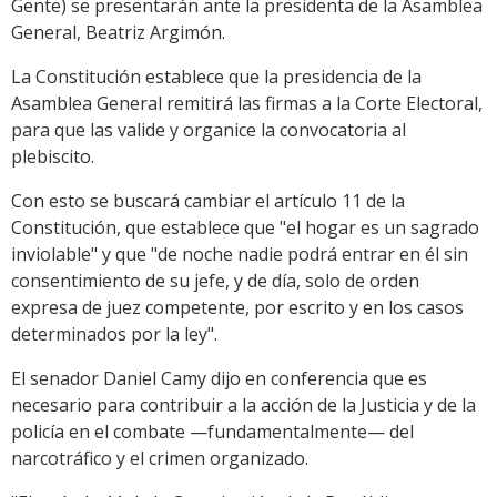
Gente) se presentarán ante la presidenta de la Asamblea
General, Beatriz Argimón.
La Constitución establece que la presidencia de la
Asamblea General remitirá las firmas a la Corte Electoral,
para que las valide y organice la convocatoria al
plebiscito.
Con esto se buscará cambiar el artículo 11 de la
Constitución, que establece que "el hogar es un sagrado
inviolable" y que "de noche nadie podrá entrar en él sin
consentimiento de su jefe, y de día, solo de orden
expresa de juez competente, por escrito y en los casos
determinados por la ley".
El senador Daniel Camy dijo en conferencia que es
necesario para contribuir a la acción de la Justicia y de la
policía en el combate —fundamentalmente— del
narcotráfico y el crimen organizado.