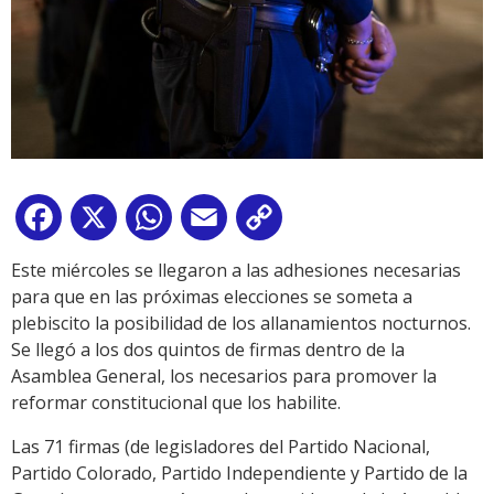
Facebook
X
WhatsApp
Email
Copy
Link
Este miércoles se llegaron a las adhesiones necesarias
para que en las próximas elecciones se someta a
plebiscito la posibilidad de los allanamientos nocturnos.
Se llegó a los dos quintos de firmas dentro de la
Asamblea General, los necesarios para promover la
reformar constitucional que los habilite.
Las 71 firmas (de legisladores del Partido Nacional,
Partido Colorado, Partido Independiente y Partido de la