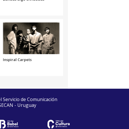
Inspiral Carpets
el Servicio de Comunicación
 SECAN - Uruguay