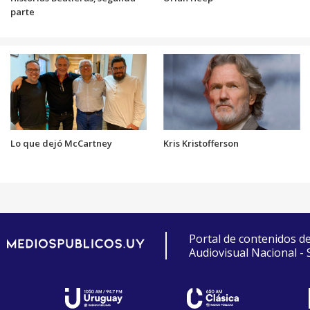
parte
Lo que dejó McCartney
Kris Kristofferson
Portal de contenidos d
Audiovisual Nacional -