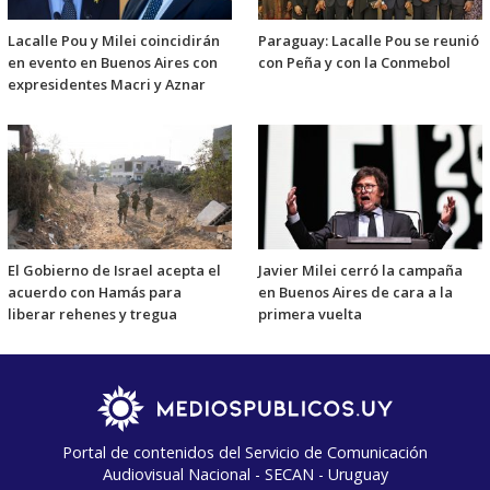
Lacalle Pou y Milei coincidirán
Paraguay: Lacalle Pou se reunió
en evento en Buenos Aires con
con Peña y con la Conmebol
expresidentes Macri y Aznar
El Gobierno de Israel acepta el
Javier Milei cerró la campaña
acuerdo con Hamás para
en Buenos Aires de cara a la
liberar rehenes y tregua
primera vuelta
Portal de contenidos del Servicio de Comunicación
Audiovisual Nacional - SECAN - Uruguay