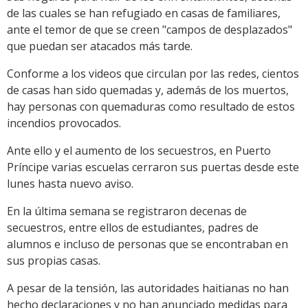
de las cuales se han refugiado en casas de familiares,
ante el temor de que se creen "campos de desplazados"
que puedan ser atacados más tarde.
Conforme a los videos que circulan por las redes, cientos
de casas han sido quemadas y, además de los muertos,
hay personas con quemaduras como resultado de estos
incendios provocados.
Ante ello y el aumento de los secuestros, en Puerto
Príncipe varias escuelas cerraron sus puertas desde este
lunes hasta nuevo aviso.
En la última semana se registraron decenas de
secuestros, entre ellos de estudiantes, padres de
alumnos e incluso de personas que se encontraban en
sus propias casas.
A pesar de la tensión, las autoridades haitianas no han
hecho declaraciones y no han anunciado medidas para