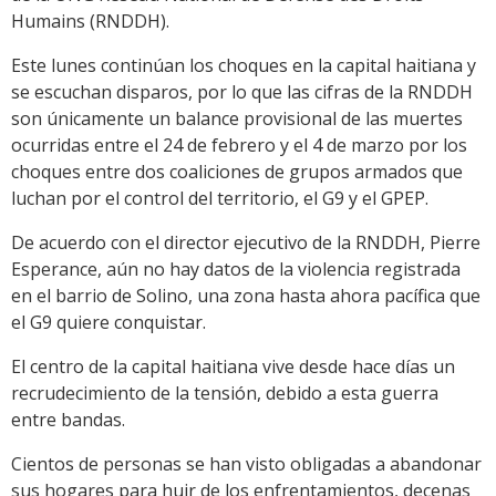
Humains (RNDDH).
Este lunes continúan los choques en la capital haitiana y
se escuchan disparos, por lo que las cifras de la RNDDH
son únicamente un balance provisional de las muertes
ocurridas entre el 24 de febrero y el 4 de marzo por los
choques entre dos coaliciones de grupos armados que
luchan por el control del territorio, el G9 y el GPEP.
De acuerdo con el director ejecutivo de la RNDDH, Pierre
Esperance, aún no hay datos de la violencia registrada
en el barrio de Solino, una zona hasta ahora pacífica que
el G9 quiere conquistar.
El centro de la capital haitiana vive desde hace días un
recrudecimiento de la tensión, debido a esta guerra
entre bandas.
Cientos de personas se han visto obligadas a abandonar
sus hogares para huir de los enfrentamientos, decenas