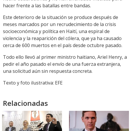
hacer frente a las batallas entre bandas.
Este deterioro de la situación se produce después de
meses marcados por un recrudecimiento de la crisis
socioeconómica y política en Haití, una espiral de
violencia y la reaparición del cólera, que ya ha causado
cerca de 600 muertos en el país desde octubre pasado.
Todo ello llevó al primer ministro haitiano, Ariel Henry, a
pedir el año pasado el envío de una fuerza extranjera,
una solicitud aún sin respuesta concreta.
Texto y foto ilustrativa: EFE
Relacionadas