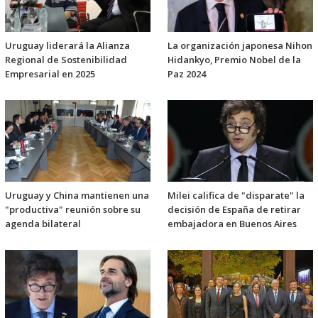
Uruguay liderará la Alianza
La organización japonesa Nihon
Regional de Sostenibilidad
Hidankyo, Premio Nobel de la
Empresarial en 2025
Paz 2024
Uruguay y China mantienen una
Milei califica de "disparate" la
"productiva" reunión sobre su
decisión de España de retirar
agenda bilateral
embajadora en Buenos Aires