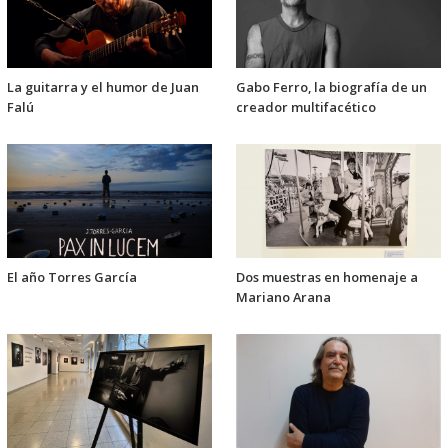
La guitarra y el humor de Juan
Gabo Ferro, la biografía de un
Falú
creador multifacético
El año Torres García
Dos muestras en homenaje a
Mariano Arana