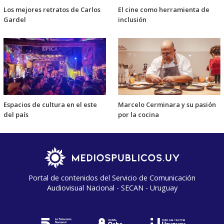
Los mejores retratos de Carlos
El cine como herramienta de
Gardel
inclusión
Espacios de cultura en el este
Marcelo Cerminara y su pasión
del país
por la cocina
Portal de contenidos del Servicio de Comunicación
Audiovisual Nacional - SECAN - Uruguay