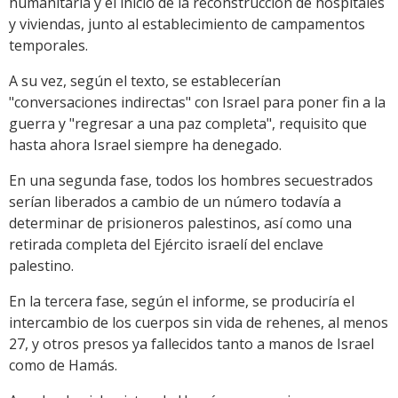
humanitaria y el inicio de la reconstrucción de hospitales
y viviendas, junto al establecimiento de campamentos
temporales.
A su vez, según el texto, se establecerían
"conversaciones indirectas" con Israel para poner fin a la
guerra y "regresar a una paz completa", requisito que
hasta ahora Israel siempre ha denegado.
En una segunda fase, todos los hombres secuestrados
serían liberados a cambio de un número todavía a
determinar de prisioneros palestinos, así como una
retirada completa del Ejército israelí del enclave
palestino.
En la tercera fase, según el informe, se produciría el
intercambio de los cuerpos sin vida de rehenes, al menos
27, y otros presos ya fallecidos tanto a manos de Israel
como de Hamás.