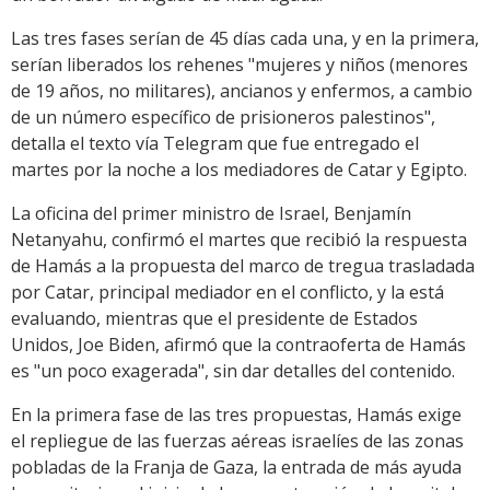
Las tres fases serían de 45 días cada una, y en la primera,
serían liberados los rehenes "mujeres y niños (menores
de 19 años, no militares), ancianos y enfermos, a cambio
de un número específico de prisioneros palestinos",
detalla el texto vía Telegram que fue entregado el
martes por la noche a los mediadores de Catar y Egipto.
La oficina del primer ministro de Israel, Benjamín
Netanyahu, confirmó el martes que recibió la respuesta
de Hamás a la propuesta del marco de tregua trasladada
por Catar, principal mediador en el conflicto, y la está
evaluando, mientras que el presidente de Estados
Unidos, Joe Biden, afirmó que la contraoferta de Hamás
es "un poco exagerada", sin dar detalles del contenido.
En la primera fase de las tres propuestas, Hamás exige
el repliegue de las fuerzas aéreas israelíes de las zonas
pobladas de la Franja de Gaza, la entrada de más ayuda