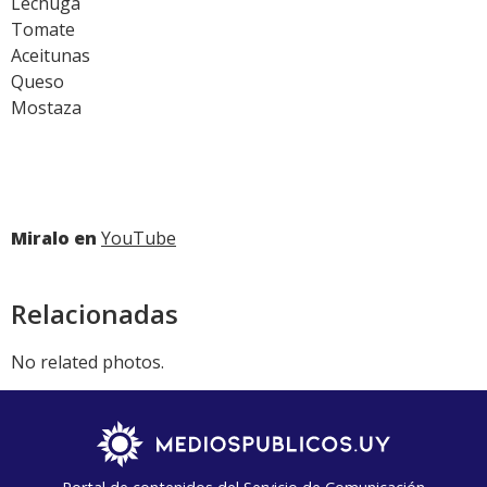
Lechuga
Tomate
Aceitunas
Queso
Mostaza
Miralo en
YouTube
Relacionadas
No related photos.