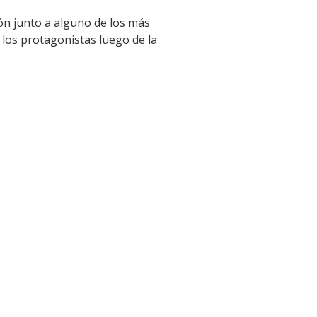
gión junto a alguno de los más
 los protagonistas luego de la