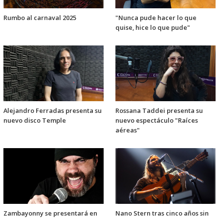
Rumbo al carnaval 2025
"Nunca pude hacer lo que
quise, hice lo que pude"
Alejandro Ferradas presenta su
Rossana Taddei presenta su
nuevo disco Temple
nuevo espectáculo "Raíces
aéreas"
Zambayonny se presentará en
Nano Stern tras cinco años sin