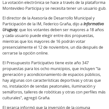
La votación electrónica se hace a través de la plataforma
Montevideo Participa y se necesita tener un usuario gub.
El director de la Asesoría de Desarrollo Municipal y
Participación de la IM, Federico Graña, dijo a
Informativo
Uruguay
, que los votantes deben ser mayores a 18 años
y cada usuario puede elegir entre dos propuestas,
mientras que los mayores de 16 podrán votar
presencialmente el 12 de noviembre, un día después de
cerrarse la opción online.
El Presupuesto Participativo tiene este año 347
propuestas para los ocho municipios, que incluyen "la
generación y acondicionamiento de espacios públicos,
hay algunas con características deportivas y otras que
no, instalación de sendas peatonales, iluminación y
semáforos, talleres de robóticas y otras con perfiles más
culturales", agregó Graña.
El jerarca informó que la inversión de la comuna