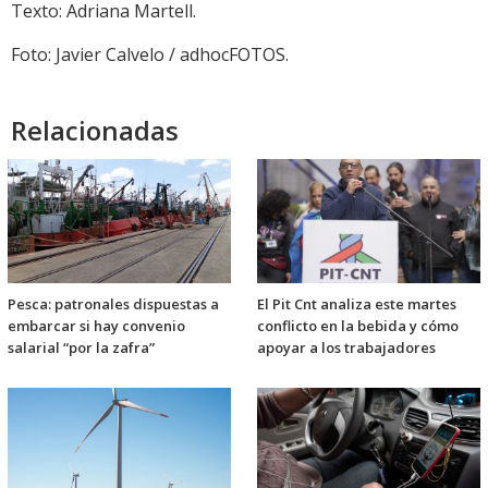
Texto: Adriana Martell.
Foto: Javier Calvelo / adhocFOTOS.
Relacionadas
Pesca: patronales dispuestas a
El Pit Cnt analiza este martes
embarcar si hay convenio
conflicto en la bebida y cómo
salarial “por la zafra”
apoyar a los trabajadores