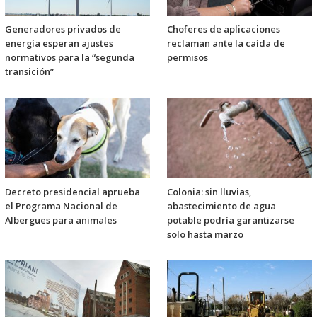
Generadores privados de
Choferes de aplicaciones
energía esperan ajustes
reclaman ante la caída de
normativos para la “segunda
permisos
transición”
Decreto presidencial aprueba
Colonia: sin lluvias,
el Programa Nacional de
abastecimiento de agua
Albergues para animales
potable podría garantizarse
solo hasta marzo