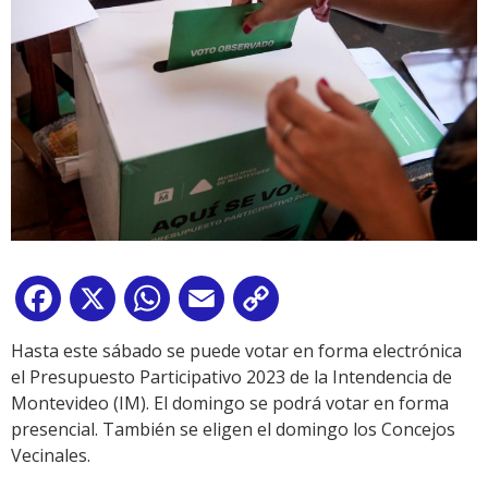
Facebook
X
WhatsApp
Email
Copy
Link
Hasta este sábado se puede votar en forma electrónica
el Presupuesto Participativo 2023 de la Intendencia de
Montevideo (IM). El domingo se podrá votar en forma
presencial. También se eligen el domingo los Concejos
Vecinales.