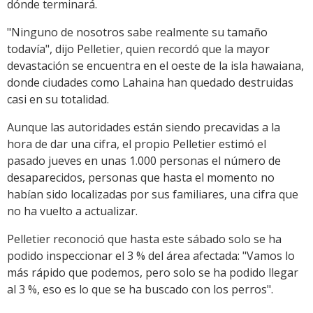
dónde terminará.
"Ninguno de nosotros sabe realmente su tamaño
todavía", dijo Pelletier, quien recordó que la mayor
devastación se encuentra en el oeste de la isla hawaiana,
donde ciudades como Lahaina han quedado destruidas
casi en su totalidad.
Aunque las autoridades están siendo precavidas a la
hora de dar una cifra, el propio Pelletier estimó el
pasado jueves en unas 1.000 personas el número de
desaparecidos, personas que hasta el momento no
habían sido localizadas por sus familiares, una cifra que
no ha vuelto a actualizar.
Pelletier reconoció que hasta este sábado solo se ha
podido inspeccionar el 3 % del área afectada: "Vamos lo
más rápido que podemos, pero solo se ha podido llegar
al 3 %, eso es lo que se ha buscado con los perros".