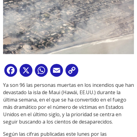
Facebook
X
WhatsApp
Email
Copy
Link
Ya son 96 las personas muertas en los incendios que han
devastado la isla de Maui (Hawái, EE.UU.) durante la
última semana, en el que se ha convertido en el fuego
más dramático por el número de víctimas en Estados
Unidos en el último siglo, y la prioridad se centra en
seguir buscando a los cientos de desaparecidos.
Según las cifras publicadas este lunes por las