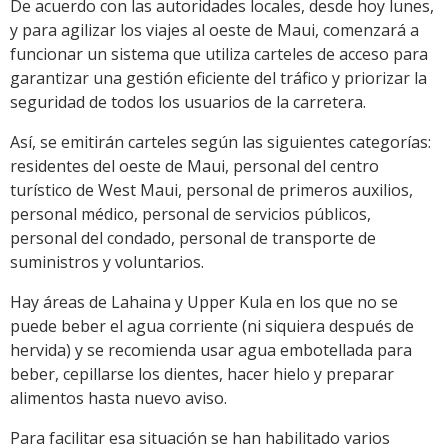
De acuerdo con las autoridades locales, desde hoy lunes,
y para agilizar los viajes al oeste de Maui, comenzará a
funcionar un sistema que utiliza carteles de acceso para
garantizar una gestión eficiente del tráfico y priorizar la
seguridad de todos los usuarios de la carretera.
Así, se emitirán carteles según las siguientes categorías:
residentes del oeste de Maui, personal del centro
turístico de West Maui, personal de primeros auxilios,
personal médico, personal de servicios públicos,
personal del condado, personal de transporte de
suministros y voluntarios.
Hay áreas de Lahaina y Upper Kula en los que no se
puede beber el agua corriente (ni siquiera después de
hervida) y se recomienda usar agua embotellada para
beber, cepillarse los dientes, hacer hielo y preparar
alimentos hasta nuevo aviso.
Para facilitar esa situación se han habilitado varios