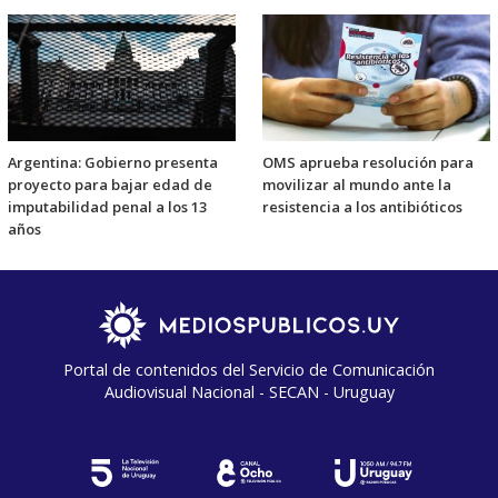
Argentina: Gobierno presenta
OMS aprueba resolución para
proyecto para bajar edad de
movilizar al mundo ante la
imputabilidad penal a los 13
resistencia a los antibióticos
años
Portal de contenidos del Servicio de Comunicación
Audiovisual Nacional - SECAN - Uruguay