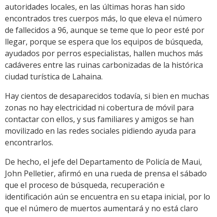
autoridades locales, en las últimas horas han sido
encontrados tres cuerpos más, lo que eleva el número
de fallecidos a 96, aunque se teme que lo peor esté por
llegar, porque se espera que los equipos de búsqueda,
ayudados por perros especialistas, hallen muchos más
cadáveres entre las ruinas carbonizadas de la histórica
ciudad turística de Lahaina.
Hay cientos de desaparecidos todavía, si bien en muchas
zonas no hay electricidad ni cobertura de móvil para
contactar con ellos, y sus familiares y amigos se han
movilizado en las redes sociales pidiendo ayuda para
encontrarlos.
De hecho, el jefe del Departamento de Policía de Maui,
John Pelletier, afirmó en una rueda de prensa el sábado
que el proceso de búsqueda, recuperación e
identificación aún se encuentra en su etapa inicial, por lo
que el número de muertos aumentará y no está claro