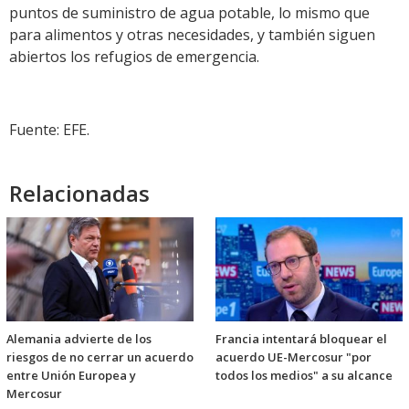
puntos de suministro de agua potable, lo mismo que
para alimentos y otras necesidades, y también siguen
abiertos los refugios de emergencia.
Fuente: EFE.
Relacionadas
Alemania advierte de los
Francia intentará bloquear el
riesgos de no cerrar un acuerdo
acuerdo UE-Mercosur "por
entre Unión Europea y
todos los medios" a su alcance
Mercosur