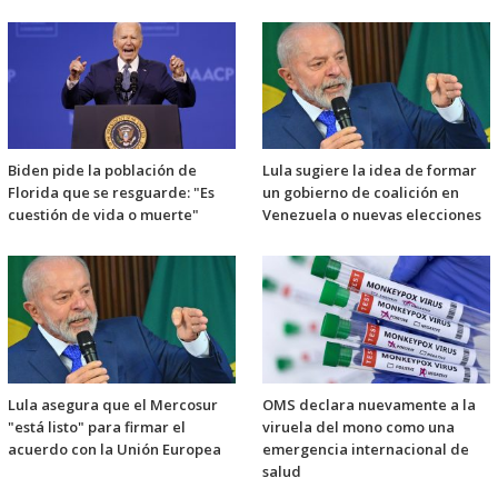
Biden pide la población de
Lula sugiere la idea de formar
Florida que se resguarde: "Es
un gobierno de coalición en
cuestión de vida o muerte"
Venezuela o nuevas elecciones
Lula asegura que el Mercosur
OMS declara nuevamente a la
"está listo" para firmar el
viruela del mono como una
acuerdo con la Unión Europea
emergencia internacional de
salud