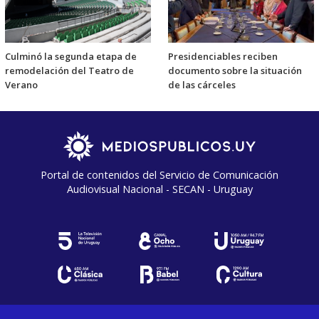
Culminó la segunda etapa de
Presidenciables reciben
remodelación del Teatro de
documento sobre la situación
Verano
de las cárceles
Portal de contenidos del Servicio de Comunicación
Audiovisual Nacional - SECAN - Uruguay