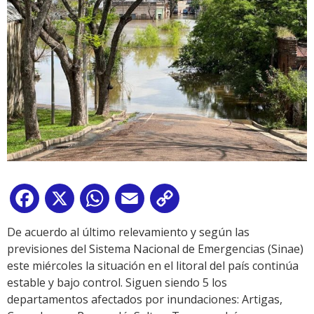
Facebook
X
WhatsApp
Email
Copy
Link
De acuerdo al último relevamiento y según las
previsiones del Sistema Nacional de Emergencias (Sinae)
este miércoles la situación en el litoral del país continúa
estable y bajo control. Siguen siendo 5 los
departamentos afectados por inundaciones: Artigas,