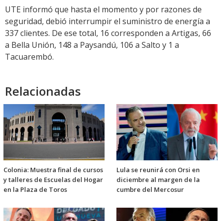
UTE informó que hasta el momento y por razones de
seguridad, debió interrumpir el suministro de energía a
337 clientes. De ese total, 16 corresponden a Artigas, 66
a Bella Unión, 148 a Paysandú, 106 a Salto y 1 a
Tacuarembó.
Relacionadas
Colonia: Muestra final de cursos
Lula se reunirá con Orsi en
y talleres de Escuelas del Hogar
diciembre al margen de la
en la Plaza de Toros
cumbre del Mercosur