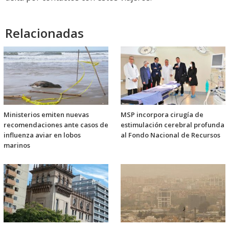
Relacionadas
Ministerios emiten nuevas
MSP incorpora cirugía de
recomendaciones ante casos de
estimulación cerebral profunda
influenza aviar en lobos
al Fondo Nacional de Recursos
marinos