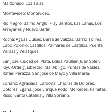
Maldonado: Los Talas.
Montevideo: Montevideo.
Río Negro: Barrio Anglo, Fray Bentos, Las Cañas, Los
Arrayanes y Nuevo Berlín.
Rocha: Aguas Dulces, Barra de Valizas, Barrio Torres,
Cabo Polonio, Castillos, Palmares de Castillos, Puente
Valizas y Velázquez.
San José: Ciudad del Plata, Ecilda Paullier, Juan Soler,
Kiyú-Ordeig, Libertad, Mal Abrigo, Puntas de Valdez,
Rafael Perazza, San José de Mayo y Villa María.
Soriano: Agraciada, Cardona, Chacras de Dolores,
Dolores, Egaña, José Enrique Rodó, Mercedes, Palmitas,
Risso, Santa Catalina y Villa Soriano.