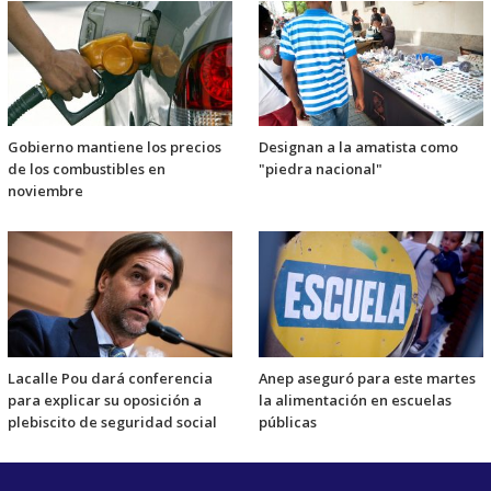
Gobierno mantiene los precios
Designan a la amatista como
de los combustibles en
"piedra nacional"
noviembre
Lacalle Pou dará conferencia
Anep aseguró para este martes
para explicar su oposición a
la alimentación en escuelas
plebiscito de seguridad social
públicas