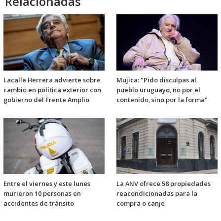
Relacionadas
Lacalle Herrera advierte sobre
Mujica: "Pido disculpas al
cambio en política exterior con
pueblo uruguayo, no por el
gobierno del Frente Amplio
contenido, sino por la forma"
Entre el viernes y este lunes
La ANV ofrece 58 propiedades
murieron 10 personas en
reacondicionadas para la
accidentes de tránsito
compra o canje