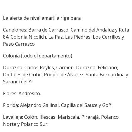
La alerta de nivel amarilla rige para:
Canelones: Barra de Carrasco, Camino del Andaluz y Ruta
84, Colonia Nicolich, La Paz, Las Piedras, Los Cerrillos y
Paso Carrasco.
Colonia (todo el departamento)
Durazno: Carlos Reyles, Carmen, Durazno, Feliciano,
Ombúes de Oribe, Pueblo de Álvarez, Santa Bernardina y
Sarandí del Yí.
Flores: Andresito.
Florida: Alejandro Gallinal, Capilla del Sauce y Goñi.
Lavalleja: Colón, Illescas, Mariscala, Pirarajá, Polanco
Norte y Polanco Sur.