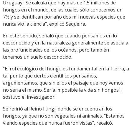
Uruguay. Se calcula que hay más de 1.5 millones de
hongos en el mundo, de las cuales sólo conocemos un
7% y se identifican por año dos mil nuevas especies que
nunca vio la ciencia”, explicó Sequeira.
En este sentido, señaló que cuando pensamos en lo
desconocido y en la naturaleza generalmente se asocia a
las profundidades de los océanos, pero también
tenemos un suelo desconocido.
“El rol ecológico del hongo es fundamental en la Tierra, a
tal punto que ciertos científicos pensamos,
argumentamos, que sin ellos el paisaje que hoy vemos
no sería el mismo. Sería imposible la vida sin hongos”,
sostuvo el investigador.
Se refirió al Reino Fungi, donde se encuentran los
hongos, ya que no son vegetales ni animales. “Estamos
viendo especies que nunca fueron vistas”, recalcó.