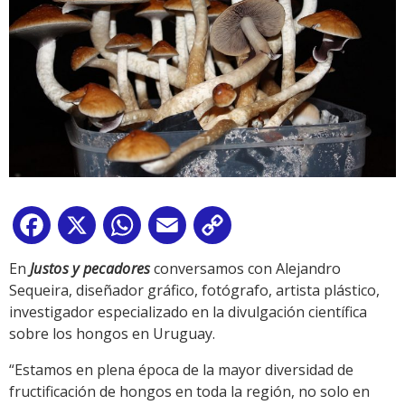
Facebook
X
WhatsApp
Email
Copy
Link
En
Justos y pecadores
conversamos con Alejandro
Sequeira, diseñador gráfico, fotógrafo, artista plástico,
investigador especializado en la divulgación científica
sobre los hongos en Uruguay.
“Estamos en plena época de la mayor diversidad de
fructificación de hongos en toda la región, no solo en