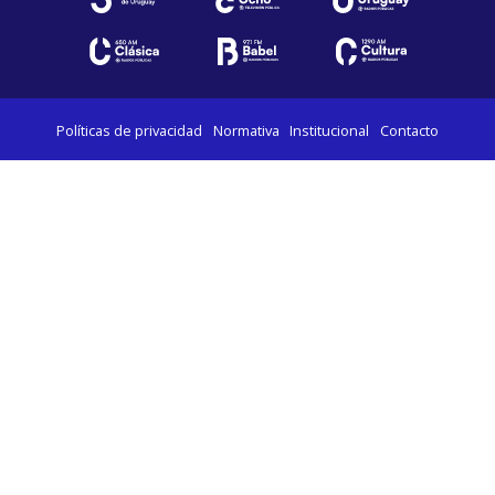
Políticas de privacidad
Normativa
Institucional
Contacto