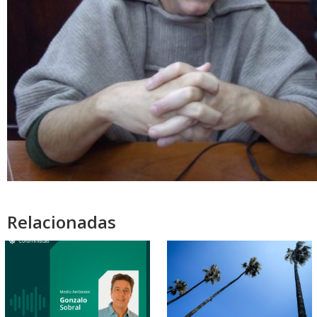
Relacionadas