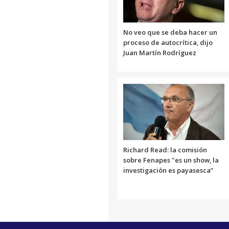
No veo que se deba hacer un
proceso de autocrítica, dijo
Juan Martín Rodríguez
Richard Read: la comisión
sobre Fenapes "es un show, la
investigación es payasesca”