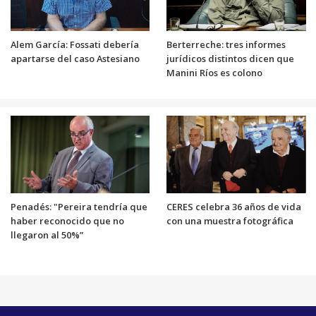
Alem García: Fossati debería
Berterreche: tres informes
apartarse del caso Astesiano
jurídicos distintos dicen que
Manini Ríos es colono
Penadés: "Pereira tendría que
CERES celebra 36 años de vida
haber reconocido que no
con una muestra fotográfica
llegaron al 50%”