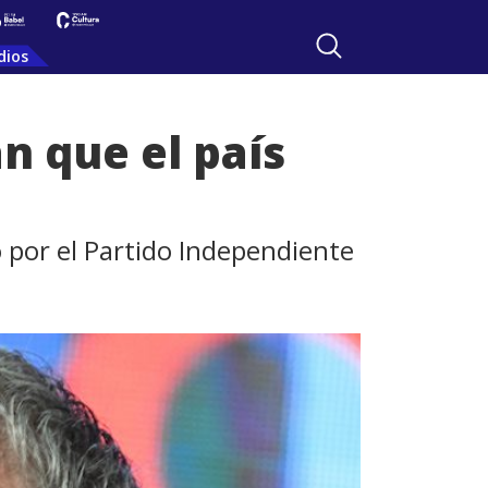
dios
n que el país
 por el Partido Independiente