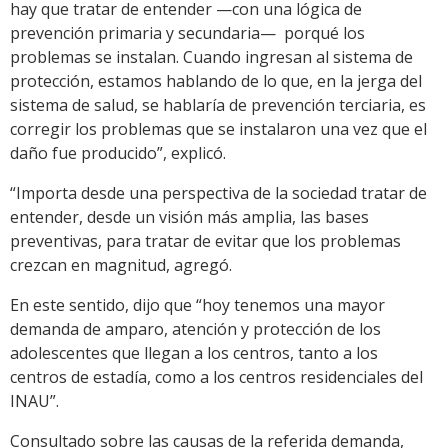
hay que tratar de entender —con una lógica de
prevención primaria y secundaria— porqué los
problemas se instalan. Cuando ingresan al sistema de
protección, estamos hablando de lo que, en la jerga del
sistema de salud, se hablaría de prevención terciaria, es
corregir los problemas que se instalaron una vez que el
daño fue producido”, explicó.
“Importa desde una perspectiva de la sociedad tratar de
entender, desde un visión más amplia, las bases
preventivas, para tratar de evitar que los problemas
crezcan en magnitud, agregó.
En este sentido, dijo que “hoy tenemos una mayor
demanda de amparo, atención y protección de los
adolescentes que llegan a los centros, tanto a los
centros de estadía, como a los centros residenciales del
INAU”.
Consultado sobre las causas de la referida demanda,