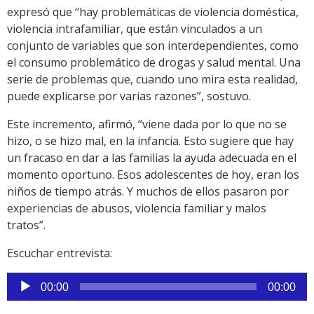
expresó que “hay problemáticas de violencia doméstica,
violencia intrafamiliar, que están vinculados a un
conjunto de variables que son interdependientes, como
el consumo problemático de drogas y salud mental. Una
serie de problemas que, cuando uno mira esta realidad,
puede explicarse por varias razones”, sostuvo.
Este incremento, afirmó, “viene dada por lo que no se
hizo, o se hizo mal, en la infancia. Esto sugiere que hay
un fracaso en dar a las familias la ayuda adecuada en el
momento oportuno. Esos adolescentes de hoy, eran los
niños de tiempo atrás. Y muchos de ellos pasaron por
experiencias de abusos, violencia familiar y malos
tratos”.
Escuchar entrevista:
Reproductor
00:00
00:00
de