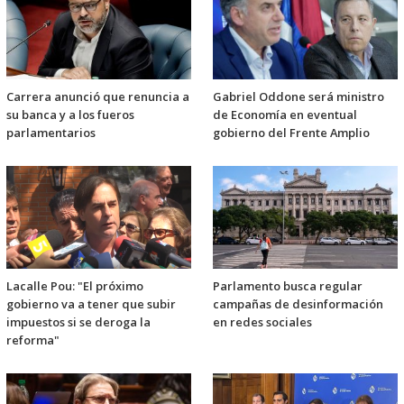
Carrera anunció que renuncia a
Gabriel Oddone será ministro
su banca y a los fueros
de Economía en eventual
parlamentarios
gobierno del Frente Amplio
Lacalle Pou: "El próximo
Parlamento busca regular
gobierno va a tener que subir
campañas de desinformación
impuestos si se deroga la
en redes sociales
reforma"