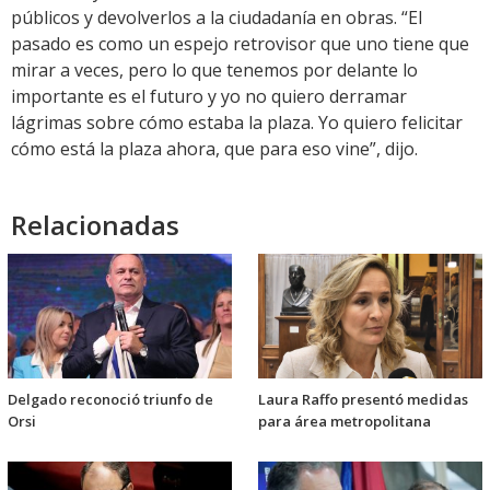
públicos y devolverlos a la ciudadanía en obras. “El
pasado es como un espejo retrovisor que uno tiene que
mirar a veces, pero lo que tenemos por delante lo
importante es el futuro y yo no quiero derramar
lágrimas sobre cómo estaba la plaza. Yo quiero felicitar
cómo está la plaza ahora, que para eso vine”, dijo.
Relacionadas
Delgado reconoció triunfo de
Laura Raffo presentó medidas
Orsi
para área metropolitana