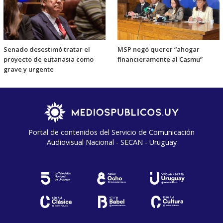
Senado desestimó tratar el
MSP negó querer “ahogar
proyecto de eutanasia como
financieramente al Casmu”
grave y urgente
Portal de contenidos del Servicio de Comunicación
Audiovisual Nacional - SECAN - Uruguay