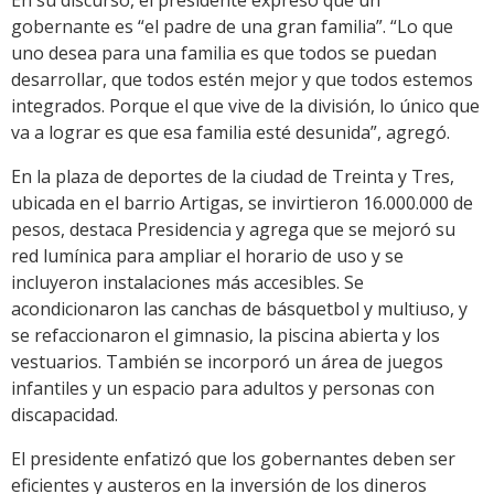
gobernante es “el padre de una gran familia”. “Lo que
uno desea para una familia es que todos se puedan
desarrollar, que todos estén mejor y que todos estemos
integrados. Porque el que vive de la división, lo único que
va a lograr es que esa familia esté desunida”, agregó.
En la plaza de deportes de la ciudad de Treinta y Tres,
ubicada en el barrio Artigas, se invirtieron 16.000.000 de
pesos, destaca Presidencia y agrega que se mejoró su
red lumínica para ampliar el horario de uso y se
incluyeron instalaciones más accesibles. Se
acondicionaron las canchas de básquetbol y multiuso, y
se refaccionaron el gimnasio, la piscina abierta y los
vestuarios. También se incorporó un área de juegos
infantiles y un espacio para adultos y personas con
discapacidad.
El presidente enfatizó que los gobernantes deben ser
eficientes y austeros en la inversión de los dineros