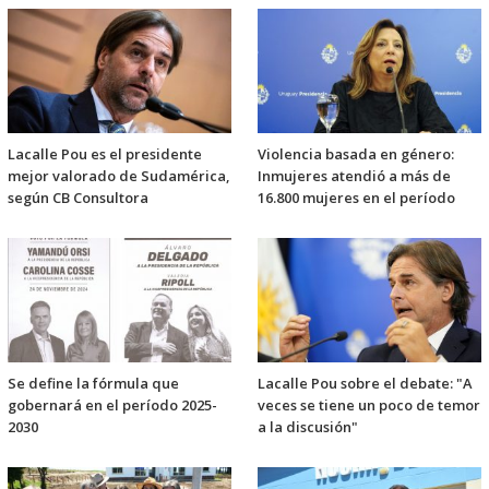
Lacalle Pou es el presidente
Violencia basada en género:
mejor valorado de Sudamérica,
Inmujeres atendió a más de
según CB Consultora
16.800 mujeres en el período
Se define la fórmula que
Lacalle Pou sobre el debate: "A
gobernará en el período 2025-
veces se tiene un poco de temor
2030
a la discusión"