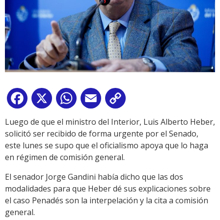
Facebook
X
WhatsApp
Email
Copy
Link
Luego de que el ministro del Interior, Luis Alberto Heber,
solicitó ser recibido de forma urgente por el Senado,
este lunes se supo que el oficialismo apoya que lo haga
en régimen de comisión general.
El senador Jorge Gandini había dicho que las dos
modalidades para que Heber dé sus explicaciones sobre
el caso Penadés son la interpelación y la cita a comisión
general.