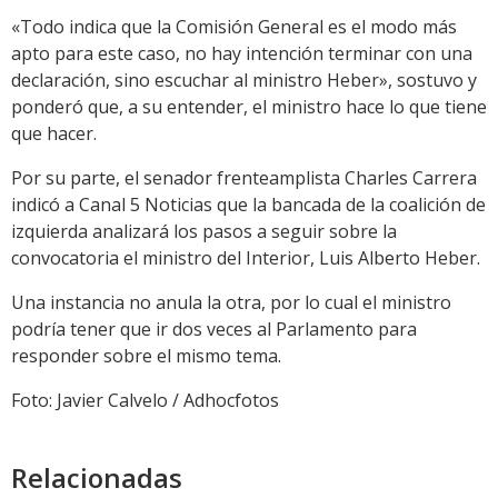
«Todo indica que la Comisión General es el modo más
apto para este caso, no hay intención terminar con una
declaración, sino escuchar al ministro Heber», sostuvo y
ponderó que, a su entender, el ministro hace lo que tiene
que hacer.
Por su parte, el senador frenteamplista Charles Carrera
indicó a Canal 5 Noticias que la bancada de la coalición de
izquierda analizará los pasos a seguir sobre la
convocatoria el ministro del Interior, Luis Alberto Heber.
Una instancia no anula la otra, por lo cual el ministro
podría tener que ir dos veces al Parlamento para
responder sobre el mismo tema.
Foto: Javier Calvelo / Adhocfotos
Relacionadas