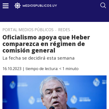
PORTAL MEDIOS PÚBLICOS
.
REDES
.
Oficialismo apoya que Heber
comparezca en régimen de
comisión general
La fecha se decidirá esta semana
16.10.2023 |
tiempo de lectura:
< 1
minuto