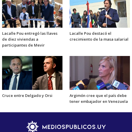
Lacalle Pou entregó las llaves
Lacalle Pou destacó el
de diez viviendas a
crecimiento de la masa salarial
participantes de Mevir
Cruce entre Delgado y Orsi
Argimón cree que el país debe
tener embajador en Venezuela