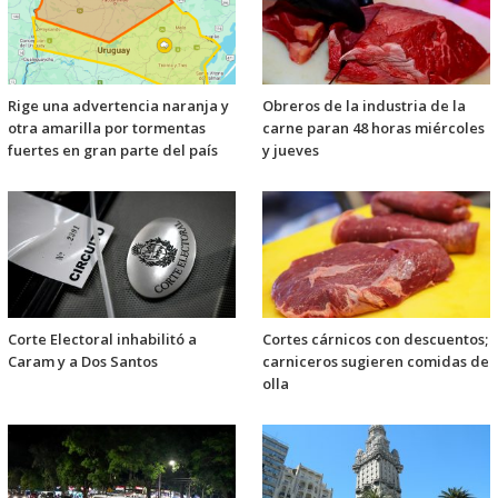
Rige una advertencia naranja y
Obreros de la industria de la
otra amarilla por tormentas
carne paran 48 horas miércoles
fuertes en gran parte del país
y jueves
Corte Electoral inhabilitó a
Cortes cárnicos con descuentos;
Caram y a Dos Santos
carniceros sugieren comidas de
olla