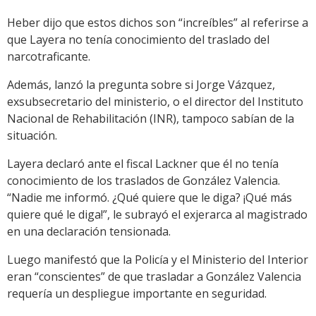
Heber dijo que estos dichos son “increíbles” al referirse a
que Layera no tenía conocimiento del traslado del
narcotraficante.
Además, lanzó la pregunta sobre si Jorge Vázquez,
exsubsecretario del ministerio, o el director del Instituto
Nacional de Rehabilitación (INR), tampoco sabían de la
situación.
Layera declaró ante el fiscal Lackner que él no tenía
conocimiento de los traslados de González Valencia.
“Nadie me informó. ¿Qué quiere que le diga? ¡Qué más
quiere qué le diga!”, le subrayó el exjerarca al magistrado
en una declaración tensionada.
Luego manifestó que la Policía y el Ministerio del Interior
eran “conscientes” de que trasladar a González Valencia
requería un despliegue importante en seguridad.