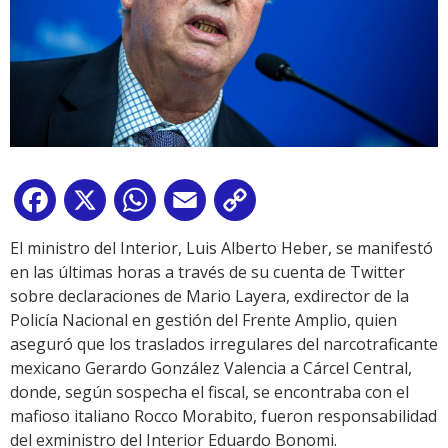
Facebook
X
WhatsApp
Email
Copy
Link
El ministro del Interior, Luis Alberto Heber, se manifestó
en las últimas horas a través de su cuenta de Twitter
sobre declaraciones de Mario Layera, exdirector de la
Policía Nacional en gestión del Frente Amplio, quien
aseguró que los traslados irregulares del narcotraficante
mexicano Gerardo González Valencia a Cárcel Central,
donde, según sospecha el fiscal, se encontraba con el
mafioso italiano Rocco Morabito, fueron responsabilidad
del exministro del Interior Eduardo Bonomi.