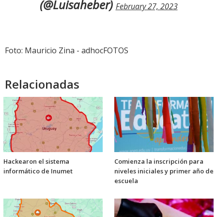
(@Luisaheber)
February 27, 2023
Foto: Mauricio Zina - adhocFOTOS
Relacionadas
Hackearon el sistema
Comienza la inscripción para
informático de Inumet
niveles iniciales y primer año de
escuela