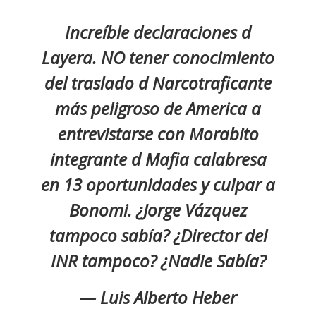
Increíble declaraciones d
Layera. NO tener conocimiento
del traslado d Narcotraficante
más peligroso de America a
entrevistarse con Morabito
integrante d Mafia calabresa
en 13 oportunidades y culpar a
Bonomi. ¿Jorge Vázquez
tampoco sabía? ¿Director del
INR tampoco? ¿Nadie Sabía?
— Luis Alberto Heber