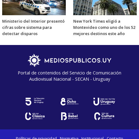
Ministerio del Interior presentó
New York Times eligió a
cifras sobre sistema para
Montevideo como uno de los 52
detectar disparos
mejores destinos este año
Portal de contenidos del Servicio de Comunicación
Audiovisual Nacional - SECAN - Uruguay
Políticas de privacidad
Normativa
Institucional
Contacto