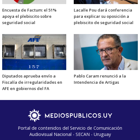
Encuesta de Factum: el 51%
Lacalle Pou dará conferencia
apoya el plebiscito sobre
para explicar su oposición a
seguridad social
plebiscito de seguridad social
Diputados aprueba envío a
Pablo Caram renunció a la
Fiscalía de irregularidades en
Intendencia de Artigas
AFE en gobiernos del FA
Portal de contenidos del Servicio de Comunicación
Audiovisual Nacional - SECAN - Uruguay