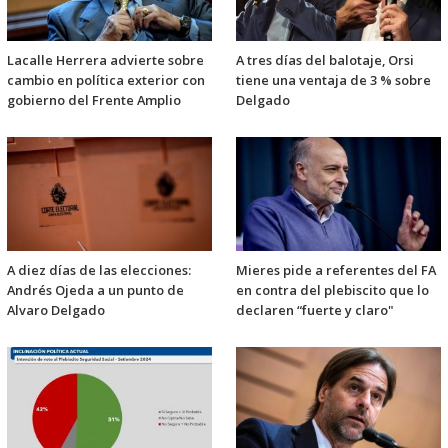
Lacalle Herrera advierte sobre
A tres días del balotaje, Orsi
cambio en política exterior con
tiene una ventaja de 3 % sobre
gobierno del Frente Amplio
Delgado
A diez días de las elecciones:
Mieres pide a referentes del FA
Andrés Ojeda a un punto de
en contra del plebiscito que lo
Alvaro Delgado
declaren “fuerte y claro"