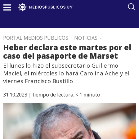
PORTAL MEDIOS PÚBLICOS
.
NOTICIAS
.
Heber declara este martes por el
caso del pasaporte de Marset
El lunes lo hizo el subsecretario Guillermo
Maciel, el miércoles lo hará Carolina Ache y el
viernes Francisco Bustillo
31.10.2023 |
tiempo de lectura:
< 1
minuto