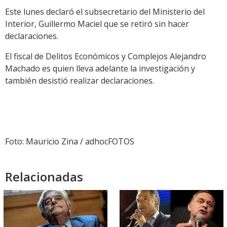
Este lunes declaró el subsecretario del Ministerio del
Interior, Guillermo Maciel que se retiró sin hacer
declaraciones.
El fiscal de Delitos Económicos y Complejos Alejandro
Machado es quien lleva adelante la investigación y
también desistió realizar declaraciones.
Foto: Mauricio Zina / adhocFOTOS
Relacionadas