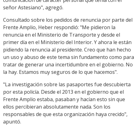
comunicación de carácter personal que tenía con el
señor Astesiano", agregó.
Consultado sobre los pedidos de renuncia por parte del
Frente Amplio, Heber respondió: "Me pidieron la
renuncia en el Ministerio de Transporte y desde el
primer día en el Ministerio del Interior. Y ahora le están
pidiendo la renuncia al presidente. Creo que han hecho
un uso y abuso de este tema sin fundamento como para
tratar de generar una incertidumbre en el gobierno. No
la hay. Estamos muy seguros de lo que hacemos".
"La investigación sobre las pasaportes fue descubierta
por esta policía. Desde el 2013 en el gobierno que el
Frente Amplio estaba, pasaban y hacían esto sin que
ellos percibieran absolutamente nada. Son los
responsables de que esta organización haya crecido",
apuntó.