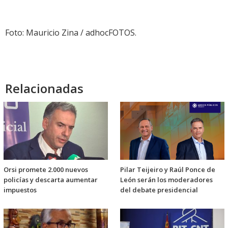
Foto: Mauricio Zina / adhocFOTOS.
Relacionadas
Orsi promete 2.000 nuevos
Pilar Teijeiro y Raúl Ponce de
policías y descarta aumentar
León serán los moderadores
impuestos
del debate presidencial