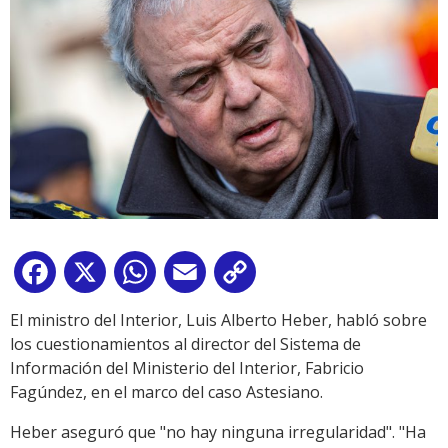
Facebook
X
WhatsApp
Email
Copy
Link
El ministro del Interior, Luis Alberto Heber, habló sobre
los cuestionamientos al director del Sistema de
Información del Ministerio del Interior, Fabricio
Fagúndez, en el marco del caso Astesiano.
Heber aseguró que "no hay ninguna irregularidad". "Ha