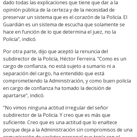
dado todas las explicaciones que tiene que dar a la
opinión pública de la certeza y de la necesidad de
preservar un sistema que es el corazón de la Policía. El
Guardián es un sistema de escucha que solamente se
hace en función de lo que determina el juez, no la
Policía", indicó.
Por otra parte, dijo que aceptó la renuncia del
subdirector de la Policía, Héctor Ferreira. "Como es un
cargo de confianza, no está sujeto a sumario ni a
separación del cargo, ha entendido que está
comprometiendo la Administración, y como buen policía
en cargo de confianza ha tomado la decisión de
apartarse", indicó.
"No vimos ninguna actitud irregular del señor
subdirector de la Policía. Y creo que es más que
suficiente. Creo que es una actitud que lo enaltece
porque deja a la Administración sin compromisos de una