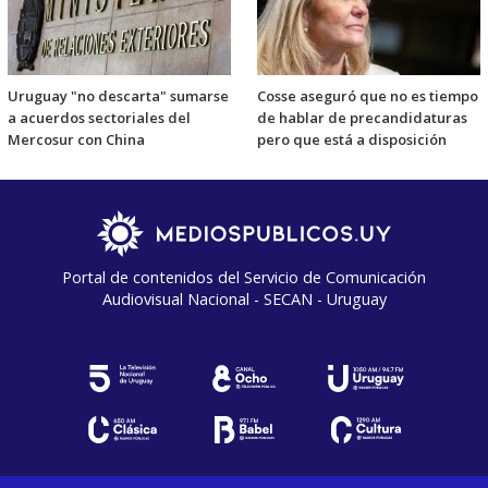
Uruguay "no descarta" sumarse
Cosse aseguró que no es tiempo
a acuerdos sectoriales del
de hablar de precandidaturas
Mercosur con China
pero que está a disposición
Portal de contenidos del Servicio de Comunicación
Audiovisual Nacional - SECAN - Uruguay