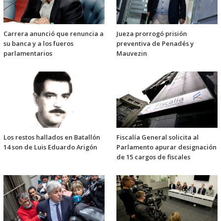
Carrera anunció que renuncia a
Jueza prorrogó prisión
su banca y a los fueros
preventiva de Penadés y
parlamentarios
Mauvezin
Los restos hallados en Batallón
Fiscalía General solicita al
14 son de Luis Eduardo Arigón
Parlamento apurar designación
de 15 cargos de fiscales