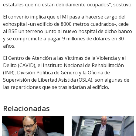
estatales que no están debidamente ocupados", sostuvo.
El convenio implica que el MI pasa a hacerse cargo del
exhospital -un edificio de 8000 metros cuadrados-, cede
al BSE un terreno junto al nuevo hospital de dicho banco
y se compromete a pagar 9 millones de dólares en 30
años.
El Centro de Atención a las Víctimas de la Violencia y el
Delito (CAVID), el Instituto Nacional de Rehabilitación
(INR), División Política de Género y la Oficina de
Supervisión de Libertad Asistida (OSLA), son algunas de
las reparticiones que se trasladarían al edificio.
Relacionadas