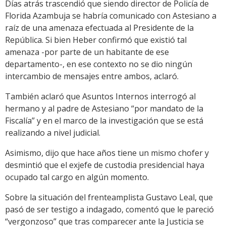
Días atrás trascendió que siendo director de Policía de
Florida Azambuja se habría comunicado con Astesiano a
raíz de una amenaza efectuada al Presidente de la
República. Si bien Heber confirmó que existió tal
amenaza -por parte de un habitante de ese
departamento-, en ese contexto no se dio ningún
intercambio de mensajes entre ambos, aclaró.
También aclaró que Asuntos Internos interrogó al
hermano y al padre de Astesiano “por mandato de la
Fiscalía” y en el marco de la investigación que se está
realizando a nivel judicial.
Asimismo, dijo que hace años tiene un mismo chofer y
desmintió que el exjefe de custodia presidencial haya
ocupado tal cargo en algún momento.
Sobre la situación del frenteamplista Gustavo Leal, que
pasó de ser testigo a indagado, comentó que le pareció
“vergonzoso” que tras comparecer ante la Justicia se