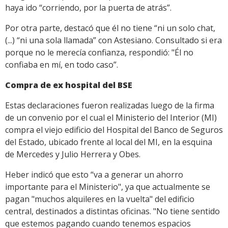
haya ido “corriendo, por la puerta de atrás”.
Por otra parte, destacó que él no tiene “ni un solo chat,
(...) “ni una sola llamada” con Astesiano. Consultado si era
porque no le merecía confianza, respondió: "Él no
confiaba en mí, en todo caso”.
Compra de ex hospital del BSE
Estas declaraciones fueron realizadas luego de la firma
de un convenio por el cual el Ministerio del Interior (MI)
compra el viejo edificio del Hospital del Banco de Seguros
del Estado, ubicado frente al local del MI, en la esquina
de Mercedes y Julio Herrera y Obes.
Heber indicó que esto “va a generar un ahorro
importante para el Ministerio", ya que actualmente se
pagan "muchos alquileres en la vuelta" del edificio
central, destinados a distintas oficinas. "No tiene sentido
que estemos pagando cuando tenemos espacios