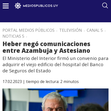
PORTAL MEDIOS PÚBLICOS
.
TELEVISIÓN
.
CANAL 5
.
NOTICIAS 5
.
Heber negó comunicaciones
entre Azambuja y Astesiano
El Ministerio del Interior firmó un convenio para
adquirir el viejo edificio del hospital del Banco
de Seguros del Estado
17.02.2023 |
tiempo de lectura:
2
minutos