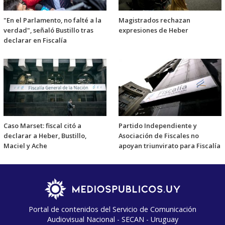
"En el Parlamento, no falté a la
Magistrados rechazan
verdad", señaló Bustillo tras
expresiones de Heber
declarar en Fiscalía
Caso Marset: fiscal citó a
Partido Independiente y
declarar a Heber, Bustillo,
Asociación de Fiscales no
Maciel y Ache
apoyan triunvirato para Fiscalía
Portal de contenidos del Servicio de Comunicación
Audiovisual Nacional - SECAN - Uruguay