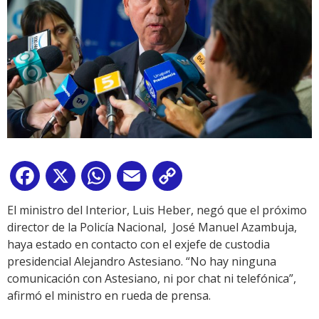
Facebook
X
WhatsApp
Email
Copy
Link
El ministro del Interior, Luis Heber, negó que el próximo
director de la Policía Nacional, José Manuel Azambuja,
haya estado en contacto con el exjefe de custodia
presidencial Alejandro Astesiano. “No hay ninguna
comunicación con Astesiano, ni por chat ni telefónica”,
afirmó el ministro en rueda de prensa.