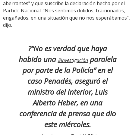
aberrantes" y que suscribe la declaración hecha por el
Partido Nacional. "Nos sentimos dolidos, traicionados,
engañados, en una situación que no nos esperábamos",
dijo.
?“No es verdad que haya
habido una
paralela
#investigación
por parte de la Policía” en el
caso Penadés, aseguró el
ministro del Interior, Luis
Alberto Heber, en una
conferencia de prensa que dio
este miércoles.