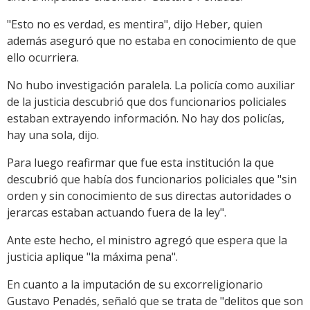
"Esto no es verdad, es mentira", dijo Heber, quien
además aseguró que no estaba en conocimiento de que
ello ocurriera.
No hubo investigación paralela. La policía como auxiliar
de la justicia descubrió que dos funcionarios policiales
estaban extrayendo información. No hay dos policías,
hay una sola, dijo.
Para luego reafirmar que fue esta institución la que
descubrió que había dos funcionarios policiales que "sin
orden y sin conocimiento de sus directas autoridades o
jerarcas estaban actuando fuera de la ley".
Ante este hecho, el ministro agregó que espera que la
justicia aplique "la máxima pena".
En cuanto a la imputación de su excorreligionario
Gustavo Penadés, señaló que se trata de "delitos que son