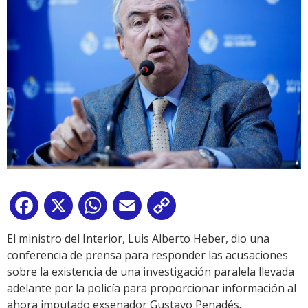
Facebook
X
WhatsApp
Email
Copy
Link
El ministro del Interior, Luis Alberto Heber, dio una
conferencia de prensa para responder las acusaciones
sobre la existencia de una investigación paralela llevada
adelante por la policía para proporcionar información al
ahora imputado exsenador Gustavo Penadés.