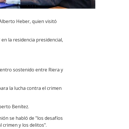
Alberto Heber, quien visitó
en la residencia presidencial,
entro sostenido entre Riera y
ara la lucha contra el crimen
berto Benítez.
nión se habló de "los desafíos
crimen y los delitos".