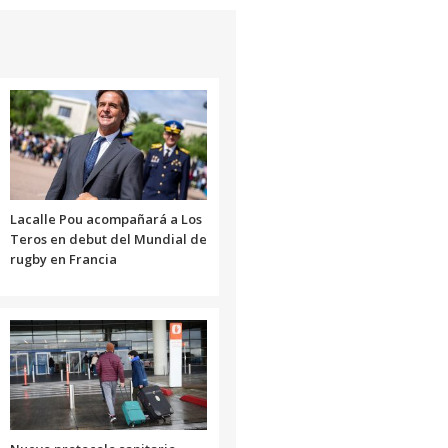
Lacalle Pou acompañará a Los
Teros en debut del Mundial de
rugby en Francia