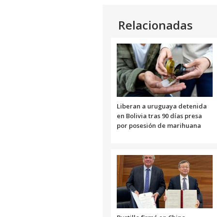
Relacionadas
Liberan a uruguaya detenida
en Bolivia tras 90 días presa
por posesión de marihuana