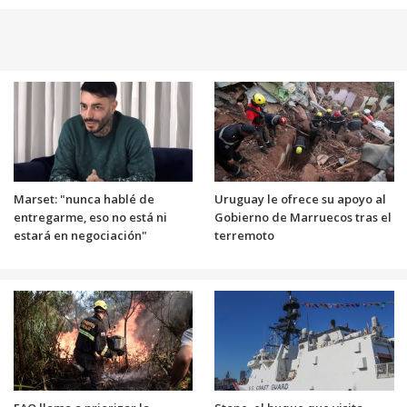
Marset: "nunca hablé de
Uruguay le ofrece su apoyo al
entregarme, eso no está ni
Gobierno de Marruecos tras el
estará en negociación"
terremoto