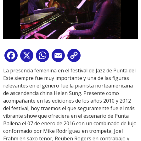
Facebook
X
WhatsApp
Email
Copy
Link
La presencia femenina en el festival de Jazz de Punta del
Este siempre fue muy importante y una de las figuras
relevantes en el género fue la pianista norteamericana
de ascendencia china Helen Sung. Presente como
acompañante en las ediciones de los años 2010 y 2012
del festival, hoy traemos el que seguramente fue el más
vibrante show que ofreciera en el escenario de Punta
Ballena el 07 de enero de 2016 con un combinado de lujo
conformado por Mike RodrÍguez en trompeta, Joel
Frahm en saxo tenor, Reuben Rogers en contrabajo y