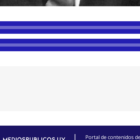
Portal de contenidos d