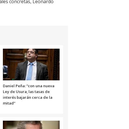
tales concretas, Leonardo
Daniel Peña: “con una nueva
Ley de Usura, las tasas de
interés bajarán cerca de la
mitad”