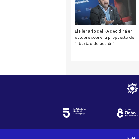
El Plenario del FA decidirá en
octubre sobre la propuesta de
“libertad de acción”
Políti