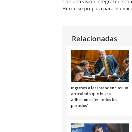
Con una visión integral que co
Herou se prepara para asumir u
Relacionadas
Ingresos a las intendencias: un
articulado que busca
adhesiones “en todos los
partidos”