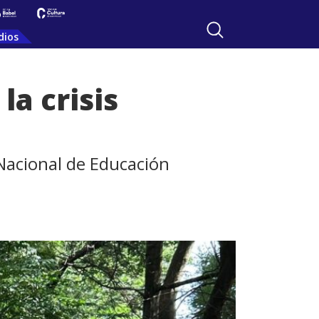
dios
la crisis
Nacional de Educación