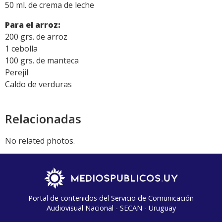
50 ml. de crema de leche
P
ara el arroz:
200 grs. de arroz
1 cebolla
100 grs. de manteca
Perejil
Caldo de verduras
Relacionadas
No related photos.
Portal de contenidos del Servicio de Comunicación
Audiovisual Nacional - SECAN - Uruguay