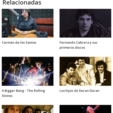
Relacionadas
Carmen de los Santos
Fernando Cabrera y sus
primeros discos
A Bigger Bang - The Rolling
Los hijos de Duran Duran
Stones