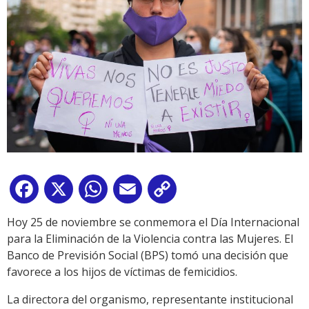
Facebook
X
WhatsApp
Email
Copy
Link
Hoy 25 de noviembre se conmemora el Día Internacional
para la Eliminación de la Violencia contra las Mujeres. El
Banco de Previsión Social (BPS) tomó una decisión que
favorece a los hijos de víctimas de femicidios.
La directora del organismo, representante institucional