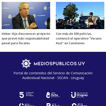
Heber dijo desconocer proyecto
Con más de 500 policías,
que prevé más responsabilidad
comenzó el operativo "Verano
penal para fiscales
Azul" en Canelones
Portal de contenidos del Servicio de Comunicación
Audiovisual Nacional - SECAN - Uruguay