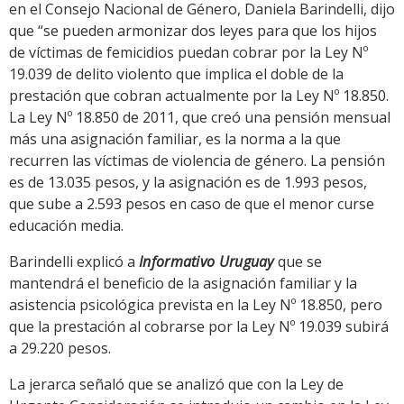
en el Consejo Nacional de Género, Daniela Barindelli, dijo
que “se pueden armonizar dos leyes para que los hijos
de víctimas de femicidios puedan cobrar por la Ley Nº
19.039 de delito violento que implica el doble de la
prestación que cobran actualmente por la Ley Nº 18.850.
La Ley Nº 18.850 de 2011, que creó una pensión mensual
más una asignación familiar, es la norma a la que
recurren las víctimas de violencia de género. La pensión
es de 13.035 pesos, y la asignación es de 1.993 pesos,
que sube a 2.593 pesos en caso de que el menor curse
educación media.
Barindelli explicó a
Informativo Uruguay
que se
mantendrá el beneficio de la asignación familiar y la
asistencia psicológica prevista en la Ley Nº 18.850, pero
que la prestación al cobrarse por la Ley Nº 19.039 subirá
a 29.220 pesos.
La jerarca señaló que se analizó que con la Ley de