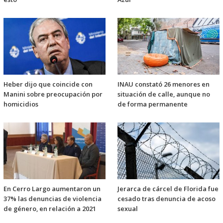
Heber dijo que coincide con
INAU constató 26 menores en
Manini sobre preocupación por
situación de calle, aunque no
homicidios
de forma permanente
En Cerro Largo aumentaron un
Jerarca de cárcel de Florida fue
37% las denuncias de violencia
cesado tras denuncia de acoso
de género, en relación a 2021
sexual