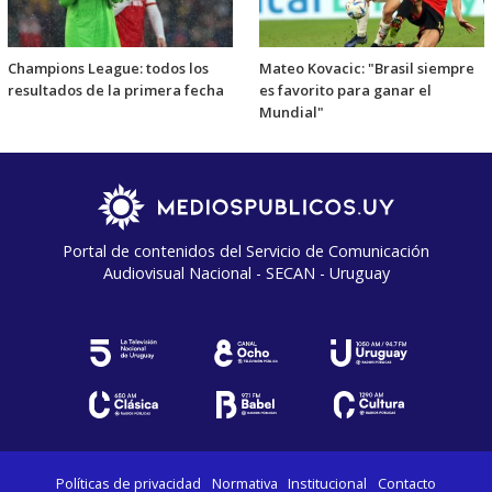
Champions League: todos los
Mateo Kovacic: "Brasil siempre
resultados de la primera fecha
es favorito para ganar el
Mundial"
Portal de contenidos del Servicio de Comunicación
Audiovisual Nacional - SECAN - Uruguay
Políticas de privacidad
Normativa
Institucional
Contacto