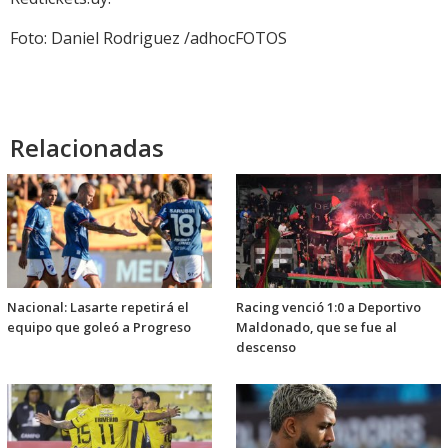
Foto: Daniel Rodriguez /adhocFOTOS
Relacionadas
Nacional: Lasarte repetirá el
Racing venció 1:0 a Deportivo
equipo que goleó a Progreso
Maldonado, que se fue al
descenso