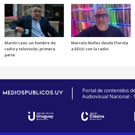
Martín Lees: un hombre de
Marcelo Nuñez desde Florida
radio y televisión, primera
a EEUU con la radio
parte
Portal de contenidos d
Audiovisual Nacional -