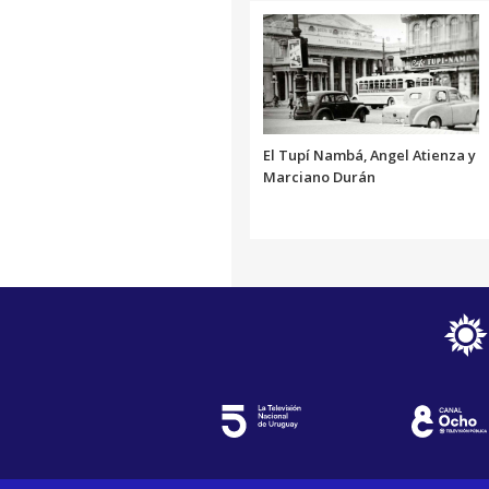
El Tupí Nambá, Angel Atienza y
Marciano Durán