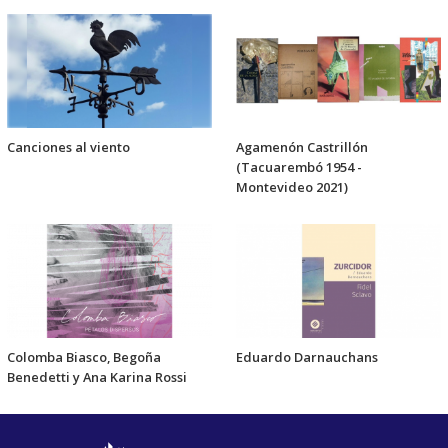
Canciones al viento
Agamenón Castrillón
(Tacuarembó 1954 -
Montevideo 2021)
Colomba Biasco, Begoña
Eduardo Darnauchans
Benedetti y Ana Karina Rossi