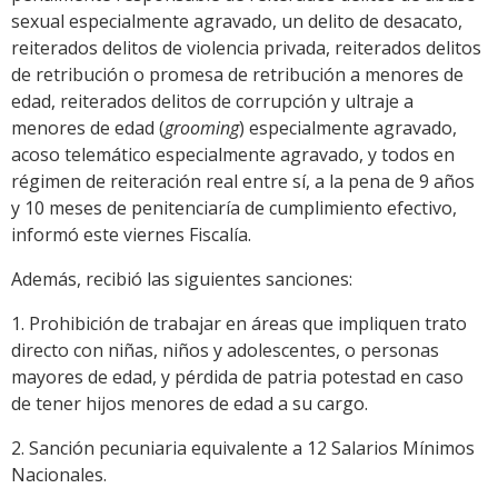
sexual especialmente agravado, un delito de desacato,
reiterados delitos de violencia privada, reiterados delitos
de retribución o promesa de retribución a menores de
edad, reiterados delitos de corrupción y ultraje a
menores de edad (
grooming
) especialmente agravado,
acoso telemático especialmente agravado, y todos en
régimen de reiteración real entre sí, a la pena de 9 años
y 10 meses de penitenciaría de cumplimiento efectivo,
informó este viernes Fiscalía.
Además, recibió las siguientes sanciones:
1. Prohibición de trabajar en áreas que impliquen trato
directo con niñas, niños y adolescentes, o personas
mayores de edad, y pérdida de patria potestad en caso
de tener hijos menores de edad a su cargo.
2. Sanción pecuniaria equivalente a 12 Salarios Mínimos
Nacionales.