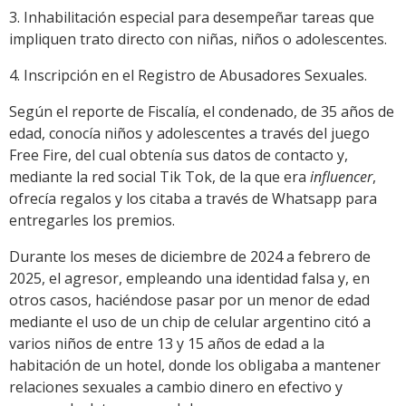
3. Inhabilitación especial para desempeñar tareas que
impliquen trato directo con niñas, niños o adolescentes.
4. Inscripción en el Registro de Abusadores Sexuales.
Según el reporte de Fiscalía, el condenado, de 35 años de
edad, conocía niños y adolescentes a través del juego
Free Fire, del cual obtenía sus datos de contacto y,
mediante la red social Tik Tok, de la que era
influencer
,
ofrecía regalos y los citaba a través de Whatsapp para
entregarles los premios.
Durante los meses de diciembre de 2024 a febrero de
2025, el agresor, empleando una identidad falsa y, en
otros casos, haciéndose pasar por un menor de edad
mediante el uso de un chip de celular argentino citó a
varios niños de entre 13 y 15 años de edad a la
habitación de un hotel, donde los obligaba a mantener
relaciones sexuales a cambio dinero en efectivo y