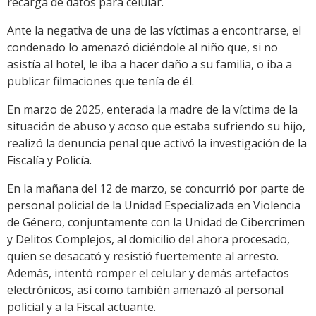
recarga de datos para celular.
Ante la negativa de una de las víctimas a encontrarse, el
condenado lo amenazó diciéndole al niño que, si no
asistía al hotel, le iba a hacer daño a su familia, o iba a
publicar filmaciones que tenía de él.
En marzo de 2025, enterada la madre de la víctima de la
situación de abuso y acoso que estaba sufriendo su hijo,
realizó la denuncia penal que activó la investigación de la
Fiscalía y Policía.
En la mañana del 12 de marzo, se concurrió por parte de
personal policial de la Unidad Especializada en Violencia
de Género, conjuntamente con la Unidad de Cibercrimen
y Delitos Complejos, al domicilio del ahora procesado,
quien se desacató y resistió fuertemente al arresto.
Además, intentó romper el celular y demás artefactos
electrónicos, así como también amenazó al personal
policial y a la Fiscal actuante.