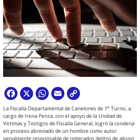
Facebook
X
WhatsApp
Email
Copy
Link
La Fiscalía Departamental de Canelones de 1° Turno, a
cargo de Irena Penza, con el apoyo de la Unidad de
Víctimas y Testigos de Fiscalía General, logró la condena
en proceso abreviado de un hombre como autor
penalmente responsable de reiterados delitos de abuso