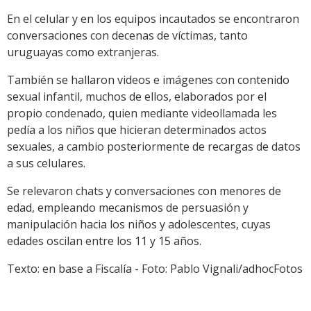
En el celular y en los equipos incautados se encontraron
conversaciones con decenas de víctimas, tanto
uruguayas como extranjeras.
También se hallaron videos e imágenes con contenido
sexual infantil, muchos de ellos, elaborados por el
propio condenado, quien mediante videollamada les
pedía a los niños que hicieran determinados actos
sexuales, a cambio posteriormente de recargas de datos
a sus celulares.
Se relevaron chats y conversaciones con menores de
edad, empleando mecanismos de persuasión y
manipulación hacia los niños y adolescentes, cuyas
edades oscilan entre los 11 y 15 años.
Texto: en base a Fiscalía - Foto: Pablo Vignali/adhocFotos