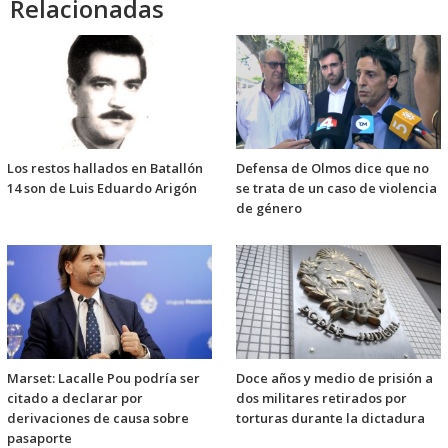
Relacionadas
Los restos hallados en Batallón
Defensa de Olmos dice que no
14 son de Luis Eduardo Arigón
se trata de un caso de violencia
de género
Marset: Lacalle Pou podría ser
Doce años y medio de prisión a
citado a declarar por
dos militares retirados por
derivaciones de causa sobre
torturas durante la dictadura
pasaporte